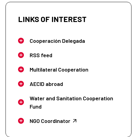
LINKS OF INTEREST
Cooperación Delegada
RSS feed
Multilateral Cooperation
AECID abroad
Water and Sanitation Cooperation
Fund
NGO Coordinator