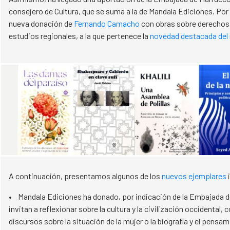
consejero de Cultura, que se suma a la de Mandala Ediciones. Por
nueva donación de
Fernando Camacho
con obras sobre derechos
estudios regionales, a la que pertenece la
novedad destacada del 
A continuación, presentamos algunos de los
nuevos ejemplares
i
• Mandala Ediciones ha donado, por indicación de la Embajada de
invitan a reflexionar sobre la cultura y la civilización occidental
discursos sobre la situación de la mujer o la biografía y el pensam