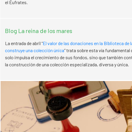
el Éufrates.
Blog La reina de los mares
La entrada de abril “
El valor de las donaciones en la Biblioteca de
construye una colección única
” trata sobre esta vía fundamental
solo impulsa el crecimiento de sus fondos, sino que también con
la construcción de una colección especializada, diversa y única.