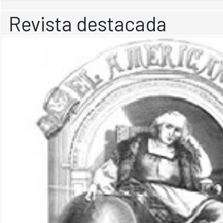
Revista destacada