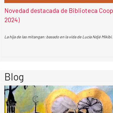
Novedad destacada de Biblioteca Coope
2024)
La hija de las mitangan: basado en la vida de Lucía Ndjé Mikibi
Blog