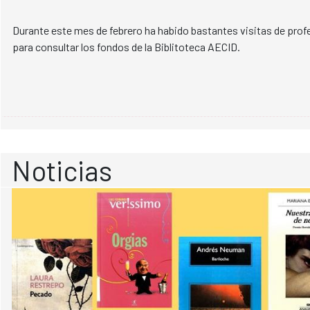
Durante este mes de febrero ha habido bastantes visitas de prof
para consultar los fondos de la Biblitoteca AECID.
Noticias