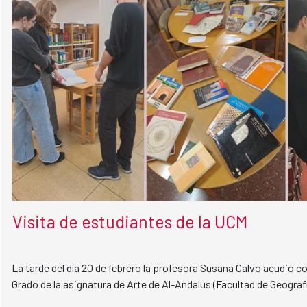
Visita de estudiantes de la UCM
La tarde del día 20 de febrero la profesora Susana Calvo acudió c
Grado de la asignatura de Arte de Al-Andalus (Facultad de Geografí