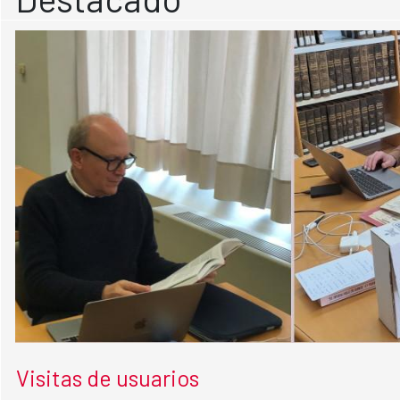
Visitas de usuarios