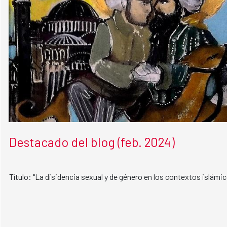
Destacado del blog (feb. 2024)
Título: "La disidencia sexual y de género en los contextos islámi