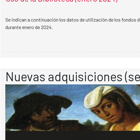
Se indican a continuación los datos de utilización de los fondos 
durante enero de 2024.
Nuevas adquisiciones (se