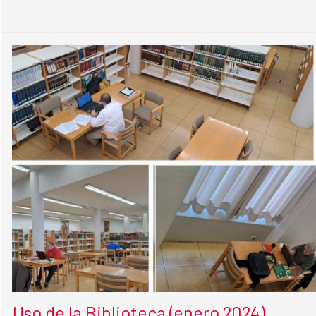
Uso de la Biblioteca (enero 2024)