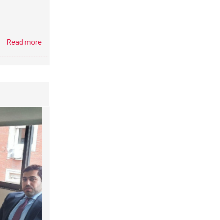
Read more