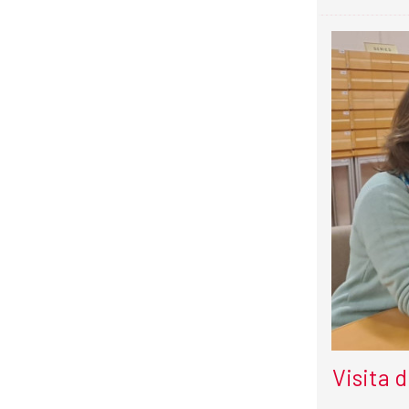
Visita 