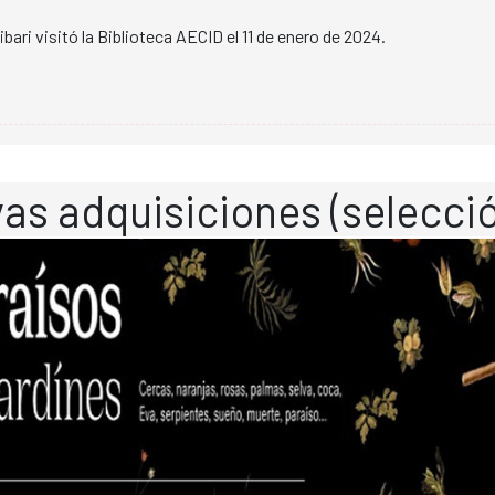
ari visitó la Biblioteca AECID el 11 de enero de 2024.
as adquisiciones (selecci