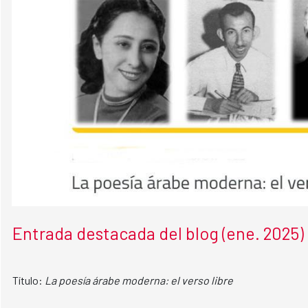
Entrada destacada del blog (ene. 2025)
Título:
La poesía árabe moderna: el verso libre