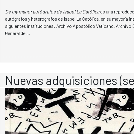
De my mano: autógrafos de Isabel La Católica
es una reproducci
autógrafos y heterógrafos de Isabel La Católica, en su mayoría in
siguientes instituciones: Archivo Apostólico Vaticano, Archivo 
General de ...
Nuevas adquisiciones (se