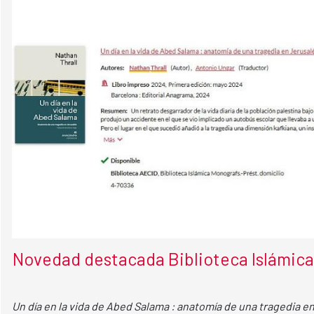
Novedad destacada Biblioteca Islámica 
Un día en la vida de Abed Salama : anatomía de una tragedia e