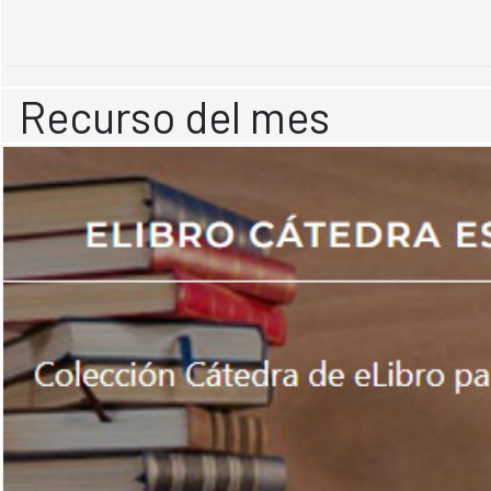
Recurso del mes