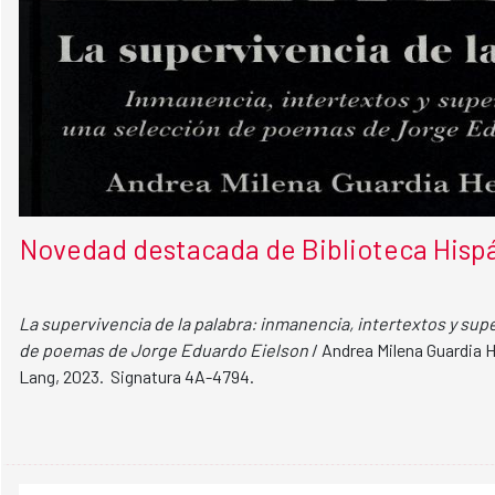
Novedad destacada de Biblioteca Hispá
La supervivencia de la palabra: inmanencia, intertextos y sup
de poemas de Jorge Eduardo Eielson
/ Andrea Milena Guardia 
Lang, 2023. Signatura 4A-4794.