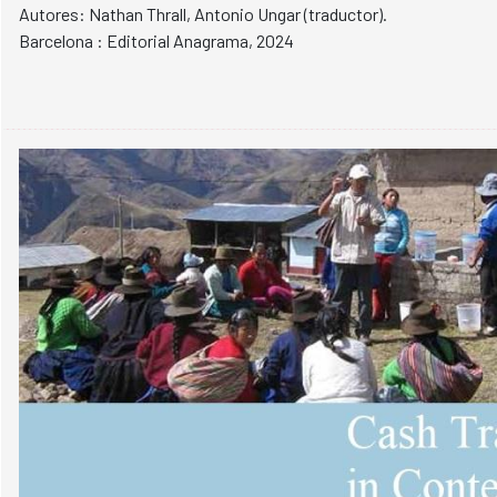
Autores: Nathan Thrall, Antonio Ungar (traductor).
Barcelona : Editorial Anagrama, 2024