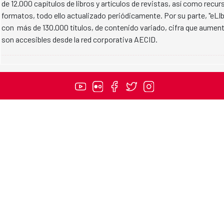
de 12.000 capítulos de libros y artículos de revistas, así como rec
formatos, todo ello actualizado periódicamente. Por su parte, "eLI
con más de 130.000 títulos, de contenido variado, cifra que aume
son accesibles desde la red corporativa AECID.