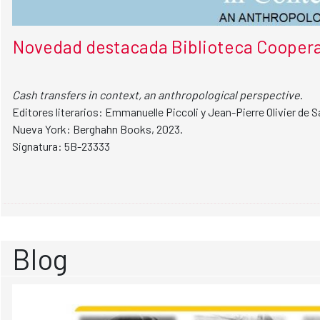
Novedad destacada Biblioteca Coopera
Cash transfers in context, an anthropological perspective
.
Editores literarios: Emmanuelle Piccoli y Jean-Pierre Olivier de S
Nueva York: Berghahn Books, 2023.
Signatura: 5B-23333
Blog