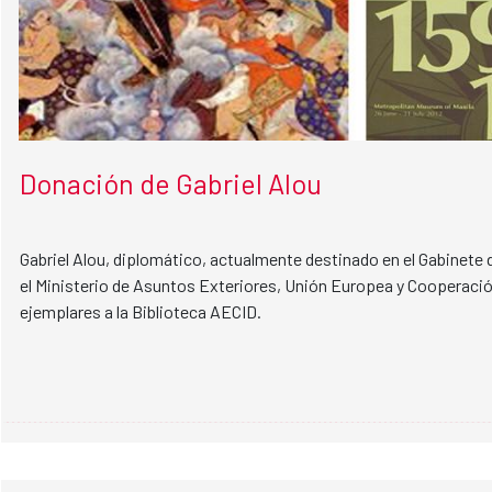
Donación de Gabriel Alou
Gabriel Alou, diplomático, actualmente destinado en el Gabinete 
el Ministerio de Asuntos Exteriores, Unión Europea y Cooperaci
ejemplares a la Biblioteca AECID.