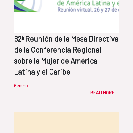
62ª Reunión de la Mesa Directiva
de la Conferencia Regional
sobre la Mujer de América
Latina y el Caribe
Género
READ MORE