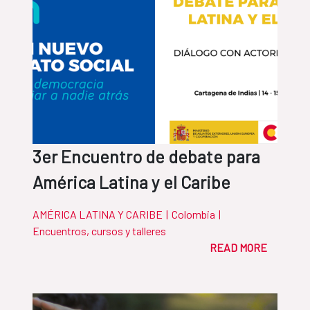
3er Encuentro de debate para
América Latina y el Caribe
AMÉRICA LATINA Y CARIBE
|
Colombia
|
Encuentros, cursos y talleres
READ MORE