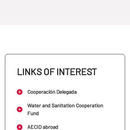
LINKS OF INTEREST
Cooperación Delegada
Water and Sanitation Cooperation
Fund
AECID abroad