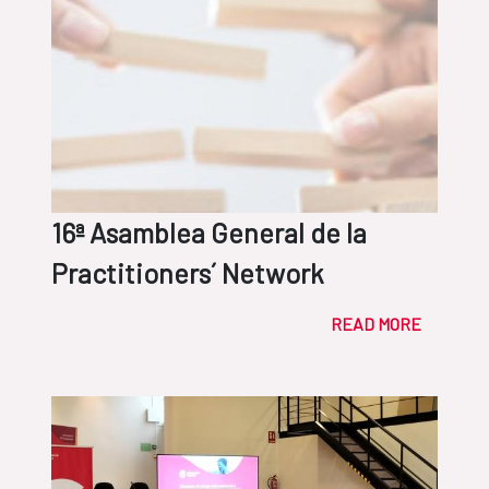
16ª Asamblea General de la
Practitioners´ Network
READ MORE