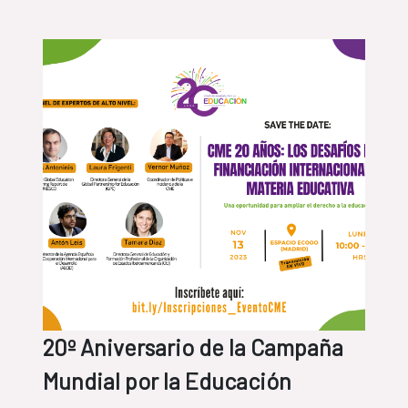
20º Aniversario de la Campaña
Mundial por la Educación