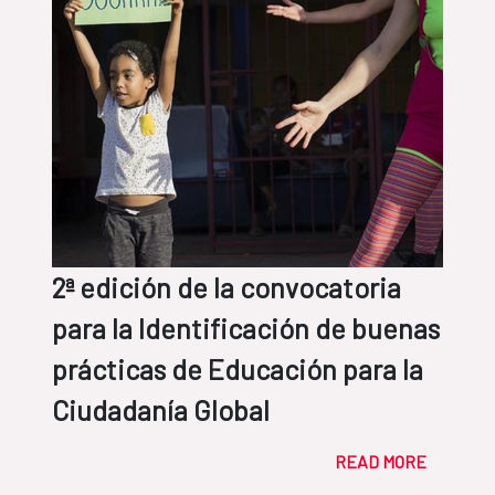
2ª edición de la convocatoria
para la Identificación de buenas
prácticas de Educación para la
Ciudadanía Global
READ MORE