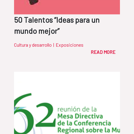
50 Talentos “Ideas para un
mundo mejor”
Cultura y desarrollo
|
Exposiciones
READ MORE