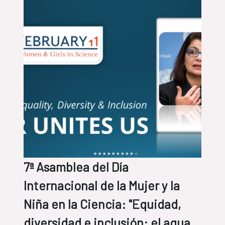
7ª Asamblea del Día
Internacional de la Mujer y la
Niña en la Ciencia: "Equidad,
diversidad e inclusión: el agua