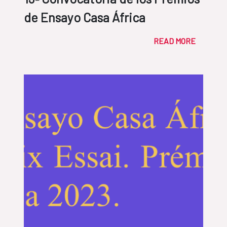
de Ensayo Casa África
READ MORE