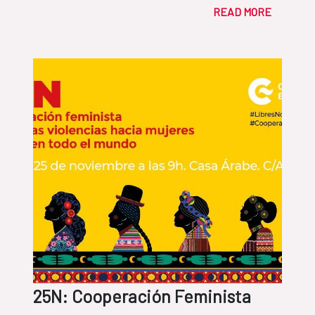
READ MORE
25N: Cooperación Feminista