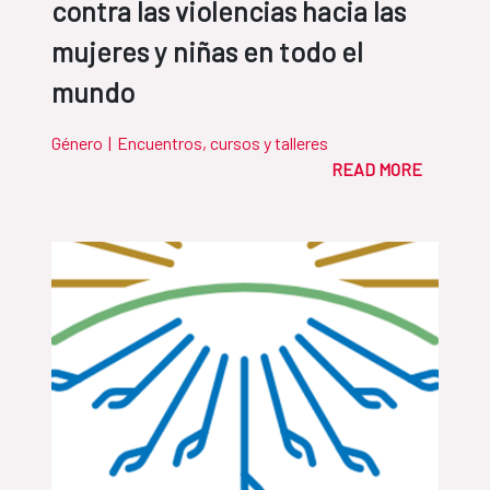
contra las violencias hacia las
mujeres y niñas en todo el
mundo
Género
|
Encuentros, cursos y talleres
READ MORE