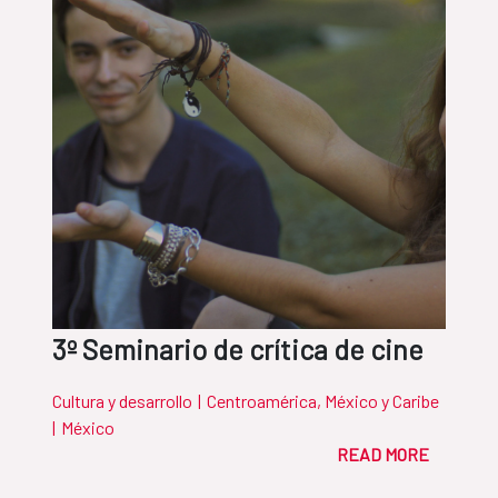
3º Seminario de crítica de cine
Cultura y desarrollo
|
Centroamérica, México y Caribe
|
México
READ MORE