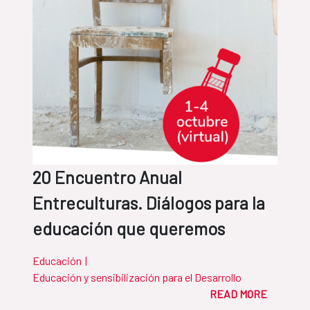
20 Encuentro Anual
Entreculturas. Diálogos para la
educación que queremos
Educación
|
Educación y sensibilización para el Desarrollo
READ MORE