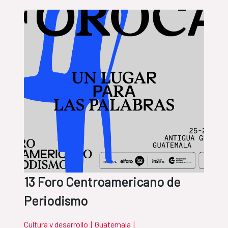
13 Foro Centroamericano de
Periodismo
Cultura y desarrollo
|
Guatemala
|