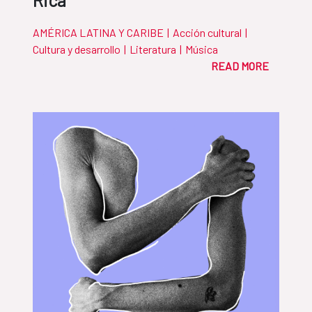
Rica
AMÉRICA LATINA Y CARIBE
|
Acción cultural
|
Cultura y desarrollo
|
Literatura
|
Música
READ MORE