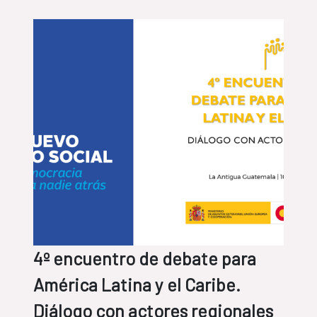
4º encuentro de debate para
América Latina y el Caribe.
Diálogo con actores regionales