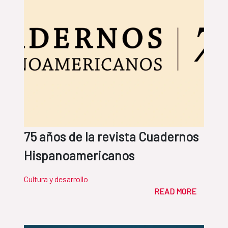
75 años de la revista Cuadernos
Hispanoamericanos
Cultura y desarrollo
READ MORE