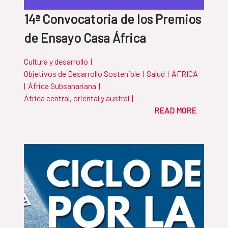
14ª Convocatoria de los Premios
de Ensayo Casa África
Cultura y desarrollo
|
Objetivos de Desarrollo Sostenible
|
Salud
|
ÁFRICA
|
África Subsahariana
|
África central, oriental y austral
|
READ MORE