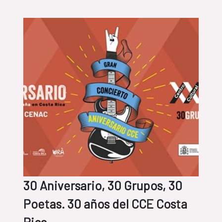
30 Aniversario, 30 Grupos, 30
Poetas. 30 años del CCE Costa