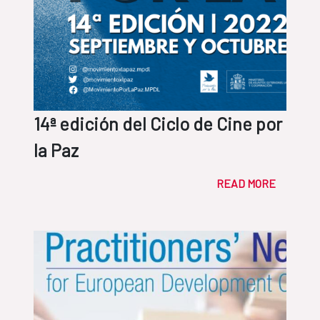
14ª edición del Ciclo de Cine por
la Paz
READ MORE