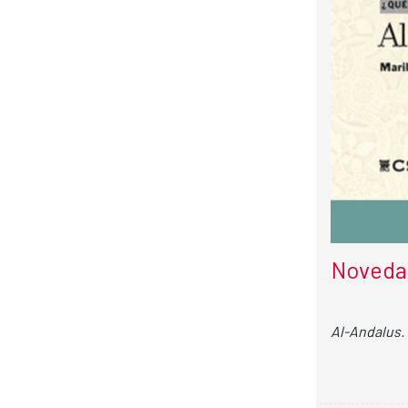
Novedad
Al-Andalus.