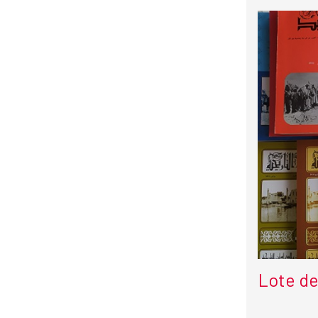
Lote de