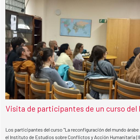
Visita de participantes de un curso del
Los participantes del curso "La reconfiguración del mundo árab
el Instituto de Estudios sobre Conflictos y Acción Humanitaria (I