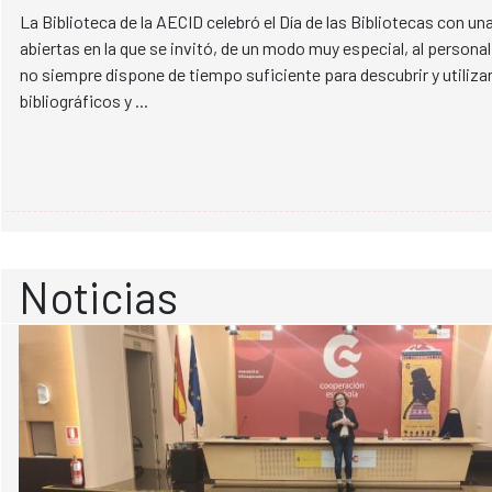
La Biblioteca de la AECID celebró el Día de las Bibliotecas con un
abiertas en la que se invitó, de un modo muy especial, al personal 
no siempre dispone de tiempo suficiente para descubrir y utiliza
bibliográficos y ...
Noticias