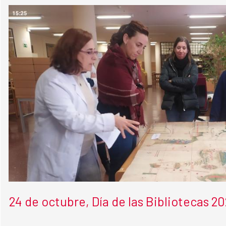
24 de octubre, Día de las Bibliotecas 2