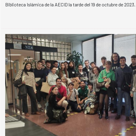
Biblioteca Islámica de la AECID la tarde del 19 de octubre de 2023.