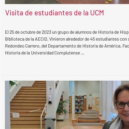
Visita de estudiantes de la UCM
El 25 de octubre de 2023 un grupo de alumnos de Historia de Hisp
Biblioteca de la AECID. Vinieron alrededor de 45 estudiantes con 
Redondeo Carrero, del Departamento de Historia de América, Fac
Historia de la Universidad Complutense ...