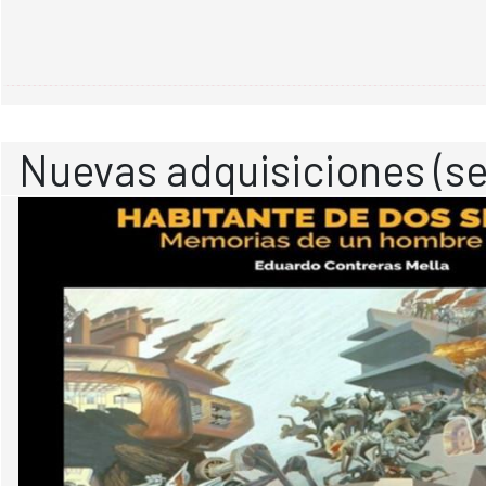
Nuevas adquisiciones (se