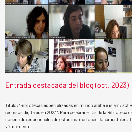
Entrada destacada del blog (oct. 2023)
Título: "Bibliotecas especializadas en mundo árabe e islam: act
recursos digitales en 2023". Para celebrar el Día de la Biblioteca d
docena de responsables de estas instituciones documentales a
virtualmente.