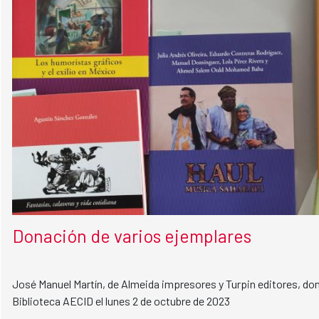
Donación de varios ejemplares
José Manuel Martín, de Almeida impresores y Turpin editores, don
Biblioteca AECID el lunes 2 de octubre de 2023