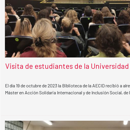
Visita de estudiantes de la Universidad C
El día 19 de octubre de 2023 la Biblioteca de la AECID recibió a al
Máster en Acción Solidaria Internacional y de Inclusión Social, de l