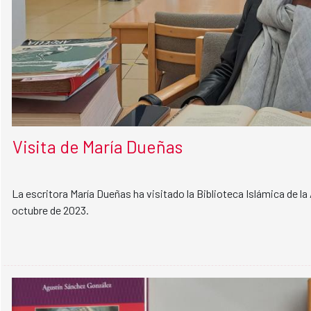
Visita de María Dueñas
La escritora María Dueñas ha visitado la Biblioteca Islámica de la
octubre de 2023.