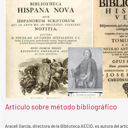
Artículo sobre método bibliográfico
Araceli García, directora de la Biblioteca AECID, es autora del art