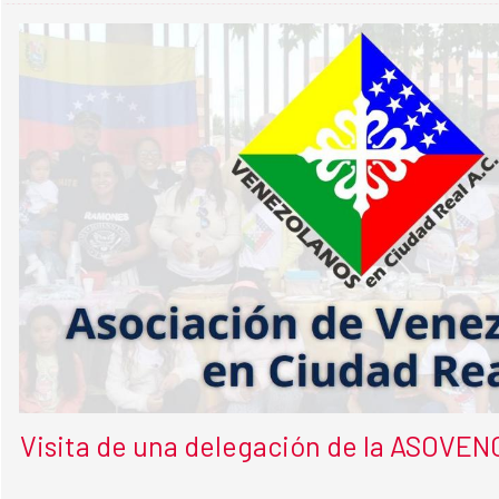
Visita de una delegación de la ASOVEN