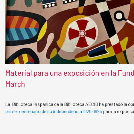
Material para una exposición en la Fun
March
La Biblioteca Hispánica de la Biblioteca AECID ha prestado la ob
primer centenario de su independencia 1825-1925
para la exposic