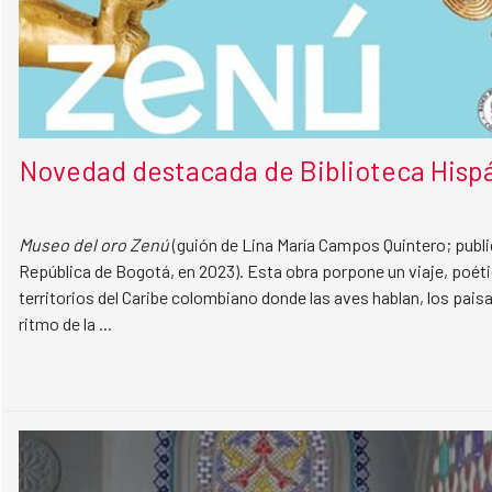
Novedad destacada de Biblioteca Hispá
Museo del oro Zenú
(guión de Lina María Campos Quintero; publi
República de Bogotá, en 2023). Esta obra porpone un viaje, poét
territorios del Caribe colombiano donde las aves hablan, los paisaj
ritmo de la ...