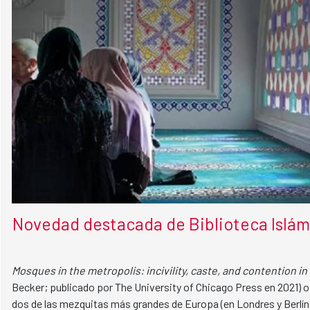
Novedad destacada de Biblioteca Islámi
Mosques in the metropolis: incivility, caste, and contention i
Becker; publicado por The University of Chicago Press en 2021) o
dos de las mezquitas más grandes de Europa (en Londres y Berlín