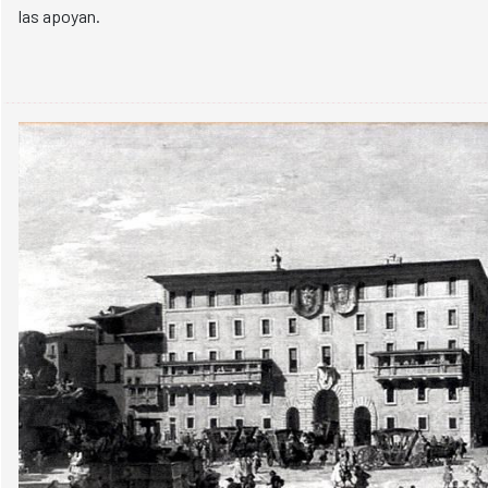
las apoyan.