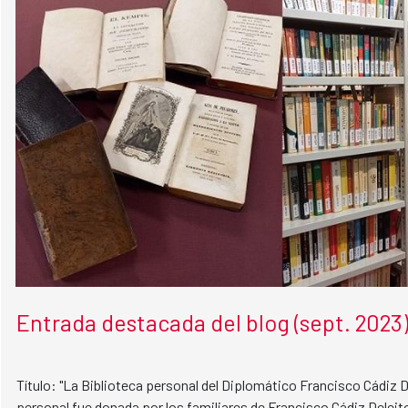
Entrada destacada del blog (sept. 2023
Título: "La Biblioteca personal del Diplomático Francisco Cádiz D
personal fue donada por los familiares de Francisco Cádiz Deleito