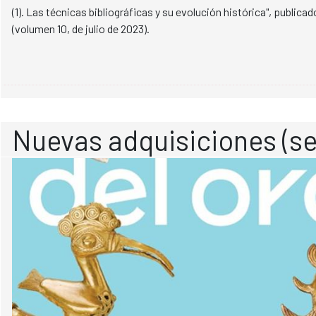
(1). Las técnicas bibliográficas y su evolución histórica", publicad
(volumen 10, de julio de 2023).
Nuevas adquisiciones (se