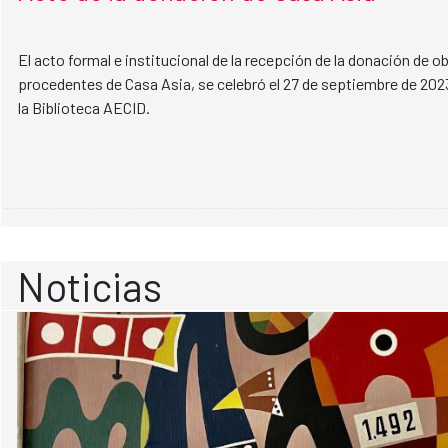
El acto formal e institucional de la recepción de la donación de o
procedentes de Casa Asia, se celebró el 27 de septiembre de 2023
la Biblioteca AECID.
Noticias