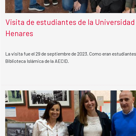
Visita de estudiantes de la Universidad
Henares
La visita fue el 29 de septiembre de 2023. Como eran estudiantes de
Biblioteca Islámica de la AECID.