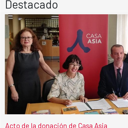
Destacado
Acto de la donación de Casa Asia