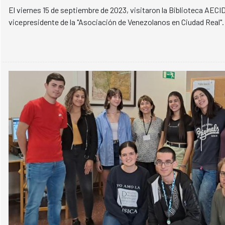
El viernes 15 de septiembre de 2023, visitaron la Biblioteca AECID 
vicepresidente de la "Asociación de Venezolanos en Ciudad Real".