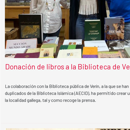
Donación de libros a la Biblioteca de Ve
La colaboración con la Biblioteca pública de Verín, a la que se h
duplicados de la Biblioteca Islámica (AECID), ha permitido crear 
la localidad gallega, tal y como recoge la prensa.