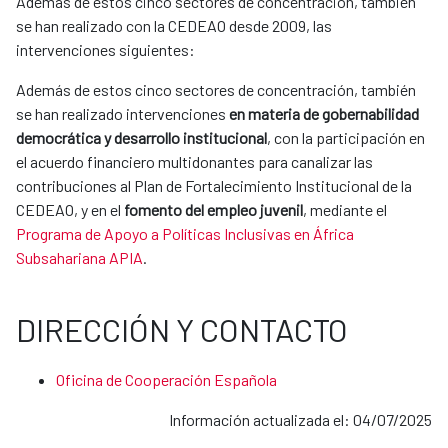
Además de estos cinco sectores de concentración, también
se han realizado con la CEDEAO desde 2009, las
intervenciones siguientes:
Además de estos cinco sectores de concentración, también
se han realizado intervenciones
en materia de gobernabilidad
democrática y desarrollo institucional
, con la participación en
el acuerdo financiero multidonantes para canalizar las
contribuciones al Plan de Fortalecimiento Institucional de la
CEDEAO, y en el
fomento del empleo juvenil
, mediante el
Programa de Apoyo a Políticas Inclusivas en África
Subsahariana APIA
.
DIRECCIÓN Y CONTACTO
Oficina de Cooperación Española
Información actualizada el: 04/07/2025