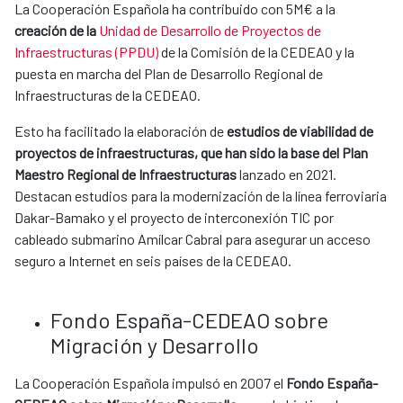
La Cooperación Española ha contribuido con 5M€ a la
creación de la
Unidad de Desarrollo de Proyectos de
Infraestructuras (PPDU)
de la Comisión de la CEDEAO y la
puesta en marcha del Plan de Desarrollo Regional de
Infraestructuras de la CEDEAO.
Esto ha facilitado la elaboración de
estudios de viabilidad de
proyectos de infraestructuras, que han sido la base del Plan
Maestro Regional de Infraestructuras
lanzado en 2021.
Destacan estudios para la modernización de la línea ferroviaria
Dakar-Bamako y el proyecto de interconexión TIC por
cableado submarino Amílcar Cabral para asegurar un acceso
seguro a Internet en seis países de la CEDEAO.
Fondo España-CEDEAO sobre
Migración y Desarrollo
La Cooperación Española impulsó en 2007 el
Fondo España-