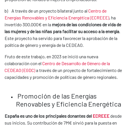
b) A través de un proyecto bilateral junto al
Centro de
Energías Renovables y Eficiencia Energética (ECREEE)
, ha
invertido 300.000€ en la
mejora de las condiciones de vida de
las mujeres y de las niñas para facilitar su acceso a la energía
.
Este proyecto ha servido para favorecer la aprobación de la
política de género y energía de la CEDEAO.
Fruto de este trabajo, en 2023 se inició una nueva
colaboración con el
Centro de Desarrollo de Género de la
CEDEAO (EGDC)
a través de un proyecto de fortalecimiento de
capacidades y promoción de políticas de género regionales.
Promoción de las Energías
Renovables y Eficiencia Energética
España es uno de los principales donantes del
ECREEE
desde
sus inicios. Su contribución de 7M€ sirvió para la puesta en