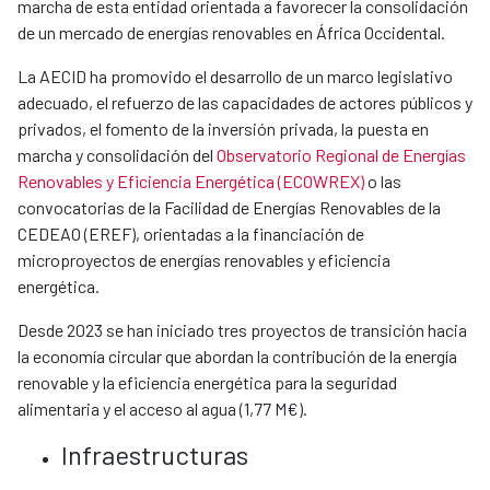
marcha de esta entidad orientada a favorecer la consolidación
de un mercado de energías renovables en África Occidental.
La AECID ha promovido el desarrollo de un marco legislativo
adecuado, el refuerzo de las capacidades de actores públicos y
privados, el fomento de la inversión privada, la puesta en
marcha y consolidación del
Observatorio Regional de Energías
Renovables y Eficiencia Energética (ECOWREX)
o las
convocatorias de la Facilidad de Energías Renovables de la
CEDEAO (EREF), orientadas a la financiación de
microproyectos de energías renovables y eficiencia
energética.
Desde 2023 se han iniciado tres proyectos de transición hacia
la economía circular que abordan la contribución de la energía
renovable y la eficiencia energética para la seguridad
alimentaria y el acceso al agua (1,77 M€).
Infraestructuras