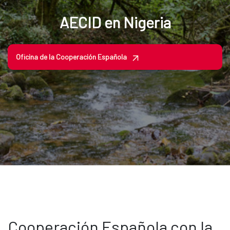
AECID en Nigeria
Oficina de la Cooperación Española
Cooperación Española con la