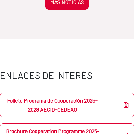
MÁS NOTICIAS
ENLACES DE INTERÉS
Folleto Programa de Cooperación 2025-
2028 AECID-CEDEAO
Brochure Cooperation Programme 2025-