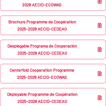
2028 AECID-ECOWAS
Brochure Programme de Coopération
2025-2028 AECID-CEDEAO
Desplegable Programa de Cooperación
2025-2028 AECID-CEDEAO
Centerfold Cooperation Programme
2025-2028 AECID-ECOWAS
Déployable Programme de Coopération
2025-2028 AECID-CEDEAO