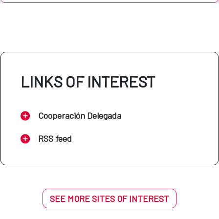
LINKS OF INTEREST
Cooperación Delegada
RSS feed
SEE MORE SITES OF INTEREST