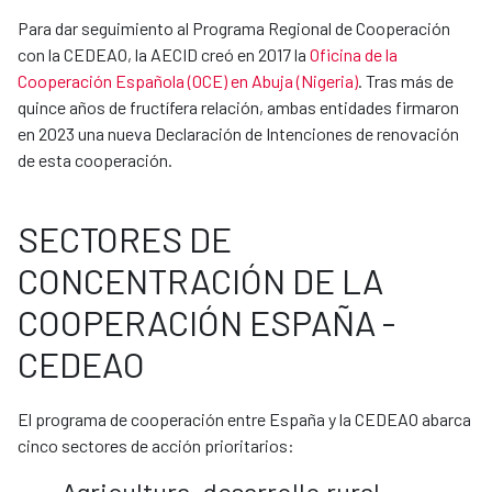
Para dar seguimiento al Programa Regional de Cooperación
con la CEDEAO, la AECID creó en 2017 la
Oficina de la
Cooperación Española (OCE) en Abuja (Nigeria)
. Tras más de
quince años de fructífera relación, ambas entidades firmaron
en 2023 una nueva Declaración de Intenciones de renovación
de esta cooperación.
SECTORES DE
CONCENTRACIÓN DE LA
COOPERACIÓN ESPAÑA -
CEDEAO
El programa de cooperación entre España y la CEDEAO abarca
cinco sectores de acción prioritarios:
Agricultura, desarrollo rural,