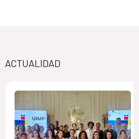
ACTUALIDAD