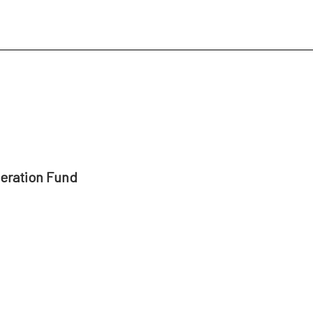
peration Fund