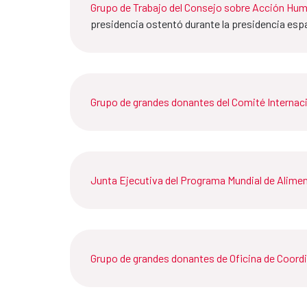
Grupo de Trabajo del Consejo sobre Acción Huma
presidencia ostentó durante la presidencia espa
Grupo de grandes donantes del Comité Internaci
Junta Ejecutiva del Programa Mundial de Alime
Grupo de grandes donantes de Oficina de Coord