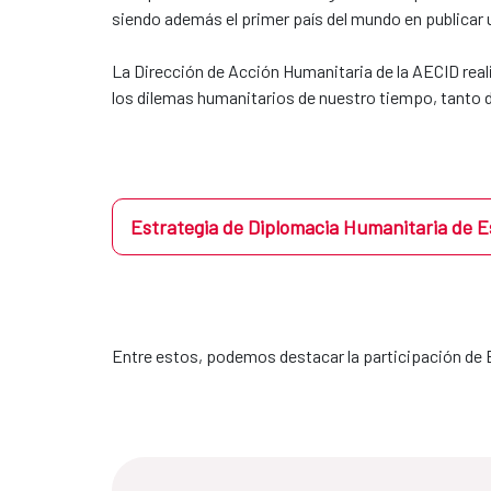
siendo además el primer país del mundo en publicar 
La Dirección de Acción Humanitaria de la AECID reali
los dilemas humanitarios de nuestro tiempo, tanto d
Estrategia de Diplomacia Humanitaria de 
Entre estos, podemos destacar la participación de