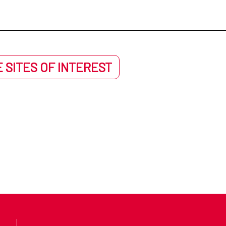
 SITES OF INTEREST