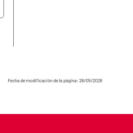
Fecha de modificación de la página: 26/05/2026