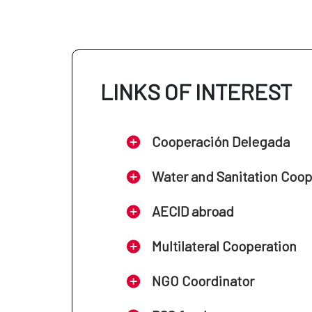
LINKS OF INTEREST
Cooperación Delegada
Water and Sanitation Coo
AECID abroad
Multilateral Cooperation
NGO Coordinator