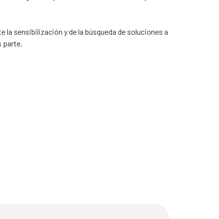
 la sensibilización y de la búsqueda de soluciones a
 parte.