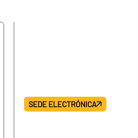
SEDE ELECTRÓNICA