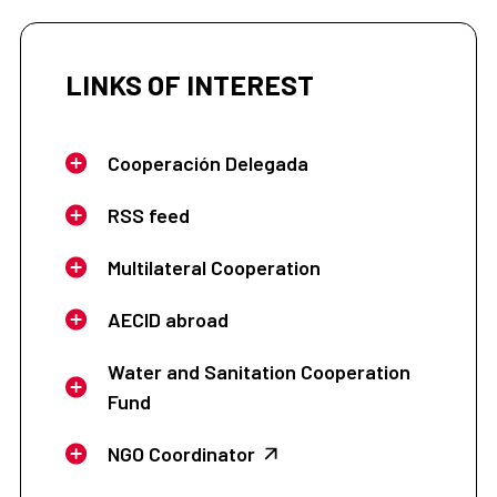
LINKS OF INTEREST
Cooperación Delegada
RSS feed
Multilateral Cooperation
AECID abroad
Water and Sanitation Cooperation
Fund
NGO Coordinator