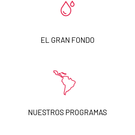
EL GRAN FONDO
NUESTROS PROGRAMAS