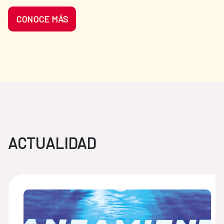
CONOCE MÁS
ACTUALIDAD