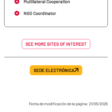
Multilateral Cooperation
NGO Coordinator
SEE MORE SITES OF INTEREST
SEDE ELECTRÓNICA
Fecha de modificación de la página: 21/05/2026