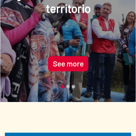
See more