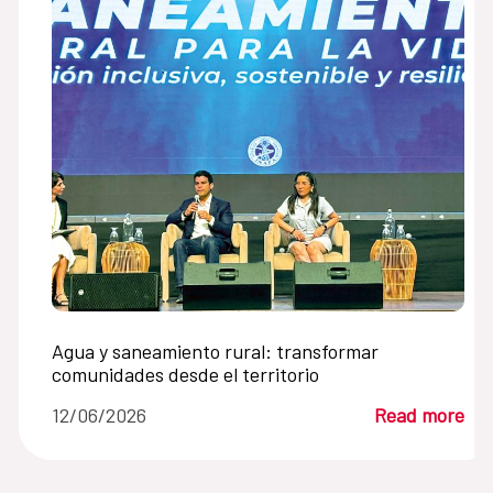
Agua y saneamiento rural: transformar
comunidades desde el territorio
12/06/2026
Read more