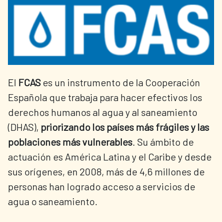
El
FCAS
es un instrumento de la Cooperación
Española que trabaja para hacer efectivos los
derechos humanos al agua y al saneamiento
(DHAS),
priorizando los países más frágiles y las
poblaciones más vulnerables
. Su ámbito de
actuación es América Latina y el Caribe y desde
sus orígenes, en 2008, más de 4,6 millones de
personas han logrado acceso a servicios de
agua o saneamiento.