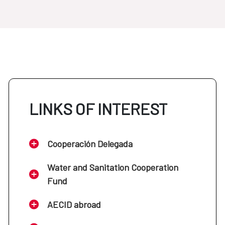
LINKS OF INTEREST
Cooperación Delegada
Water and Sanitation Cooperation
Fund
AECID abroad