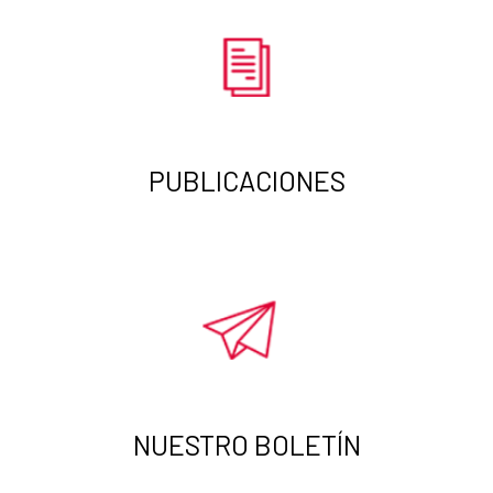
PUBLICACIONES
NUESTRO BOLETÍN