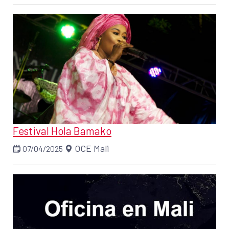
Festival Hola Bamako
OCE Mali
07/04/2025