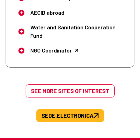
AECID abroad
Water and Sanitation Cooperation
Fund
NGO Coordinator
SEE MORE SITES OF INTEREST
SEDE.ELECTRONICA