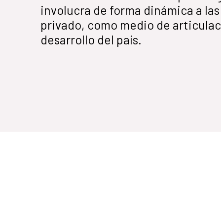
involucra de forma dinámica a las 
privado, como medio de articulaci
desarrollo del país.