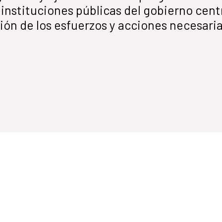
instituciones públicas del gobierno central
ón de los esfuerzos y acciones necesarias