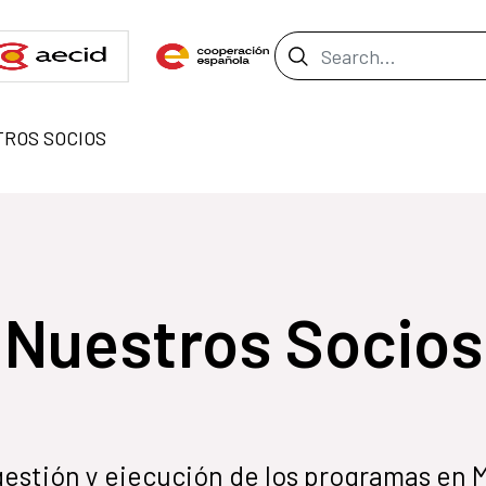
Search Bar
ROS SOCIOS
Nuestros Socios
gestión y ejecución de los programas en M