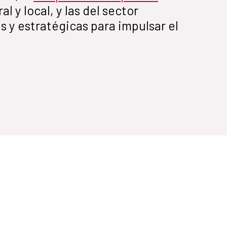
 y local, y las del sector
 y estratégicas para impulsar el