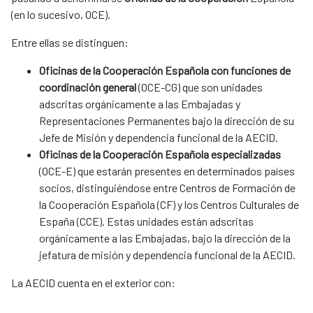
(en lo sucesivo, OCE).
Entre ellas se distinguen:
Oficinas de la Cooperación Española con funciones de
coordinación general
(OCE-CG) que son unidades
adscritas orgánicamente a las Embajadas y
Representaciones Permanentes bajo la dirección de su
Jefe de Misión y dependencia funcional de la AECID.
Oficinas de la Cooperación Española especializadas
(OCE-E) que estarán presentes en determinados países
socios, distinguiéndose entre Centros de Formación de
la Cooperación Española (CF) y los Centros Culturales de
España (CCE). Estas unidades están adscritas
orgánicamente a las Embajadas, bajo la dirección de la
jefatura de misión y dependencia funcional de la AECID.
La AECID cuenta en el exterior con: