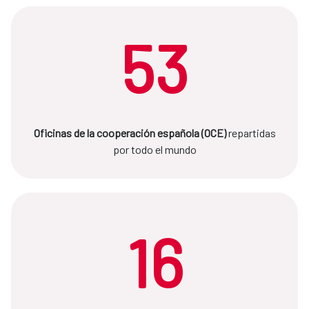
53
Oficinas de la cooperación española (OCE)
repartidas
por todo el mundo
16