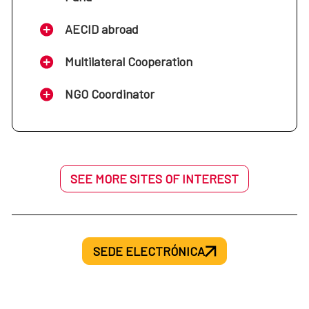
AECID abroad
Multilateral Cooperation
NGO Coordinator
SEE MORE SITES OF INTEREST
SEDE ELECTRÓNICA