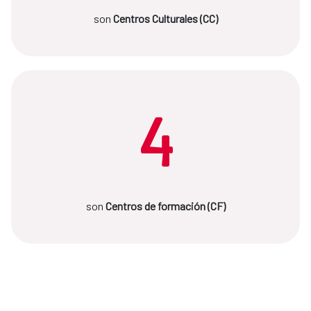
son
Centros Culturales (CC)
4
son
Centros de formación (CF)