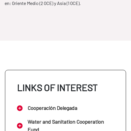
en: Oriente Medio (2 OCE) y Asia (1 OCE).
LINKS OF INTEREST
Cooperación Delegada
Water and Sanitation Cooperation
Fund