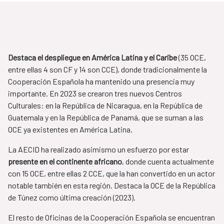
Destaca el despliegue en América Latina y el Caribe
(35 OCE,
entre ellas 4 son CF y 14 son CCE), donde tradicionalmente la
Cooperación Española ha mantenido una presencia muy
importante. En 2023 se crearon tres nuevos Centros
Culturales: en la República de Nicaragua, en la República de
Guatemala y en la República de Panamá, que se suman a las
OCE ya existentes en América Latina.
La AECID ha realizado asimismo un esfuerzo por estar
presente en el continente africano
, donde cuenta actualmente
con 15 OCE, entre ellas 2 CCE, que la han convertido en un actor
notable también en esta región. Destaca la OCE de la República
de Túnez como última creación (2023).
El resto de Oficinas de la Cooperación Española se encuentran