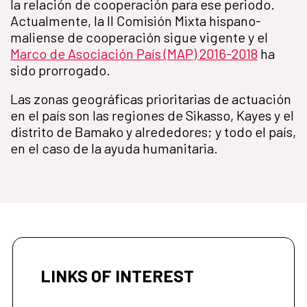
la relación de cooperación para ese periodo.
Actualmente, la II Comisión Mixta hispano-
maliense de cooperación sigue vigente y el
Marco de Asociación País (MAP) 2016-2018
ha
sido prorrogado.
Las zonas geográficas prioritarias de actuación
en el país son las regiones de Sikasso, Kayes y el
distrito de Bamako y alrededores; y todo el país,
en el caso de la ayuda humanitaria.
LINKS OF INTEREST