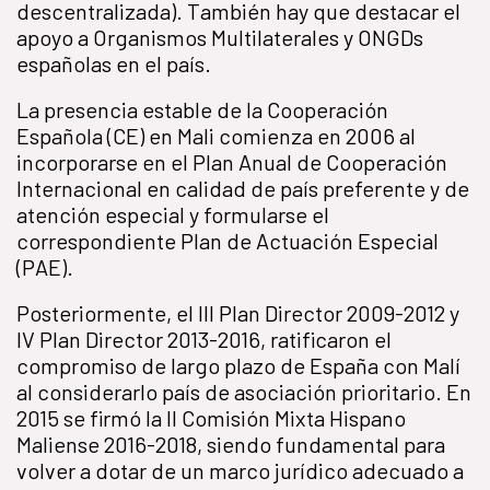
descentralizada). También hay que destacar el
apoyo a Organismos Multilaterales y ONGDs
españolas en el país.
La presencia estable de la Cooperación
Española (CE) en Mali comienza en 2006 al
incorporarse en el Plan Anual de Cooperación
Internacional en calidad de país preferente y de
atención especial y formularse el
correspondiente Plan de Actuación Especial
(PAE).
Posteriormente, el III Plan Director 2009-2012 y
IV Plan Director 2013-2016, ratificaron el
compromiso de largo plazo de España con Malí
al considerarlo país de asociación prioritario. En
2015 se firmó la II Comisión Mixta Hispano
Maliense 2016-2018, siendo fundamental para
volver a dotar de un marco jurídico adecuado a