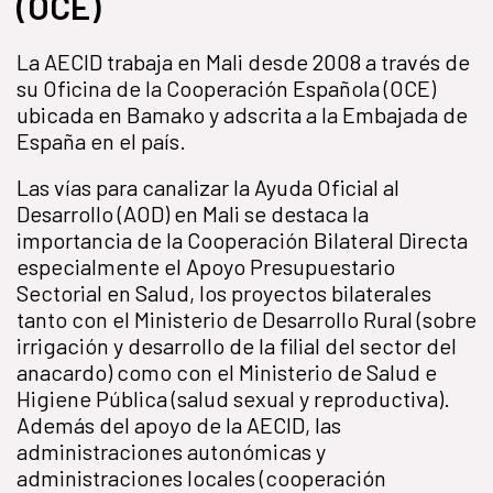
(OCE)
La AECID trabaja en Mali desde 2008 a través de
su Oficina de la Cooperación Española (OCE)
ubicada en Bamako y adscrita a la Embajada de
España en el país.
Las vías para canalizar la Ayuda Oficial al
Desarrollo (AOD) en Mali se destaca la
importancia de la Cooperación Bilateral Directa
especialmente el Apoyo Presupuestario
Sectorial en Salud, los proyectos bilaterales
tanto con el Ministerio de Desarrollo Rural (sobre
irrigación y desarrollo de la filial del sector del
anacardo) como con el Ministerio de Salud e
Higiene Pública (salud sexual y reproductiva).
Además del apoyo de la AECID, las
administraciones autonómicas y
administraciones locales (cooperación