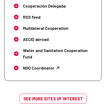
Cooperación Delegada
RSS feed
Multilateral Cooperation
AECID abroad
Water and Sanitation Cooperation
Fund
NGO Coordinator
SEE MORE SITES OF INTEREST