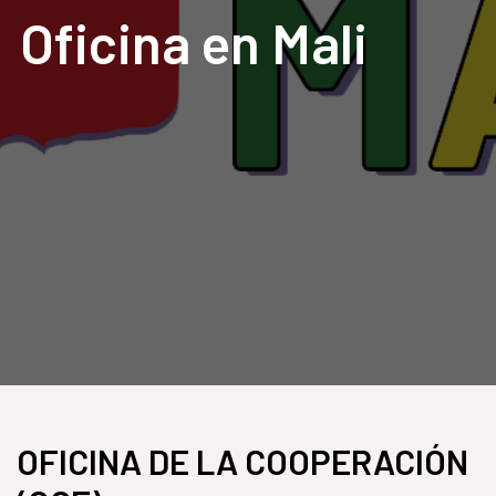
Oficina en Mali
OFICINA DE LA COOPERACIÓN