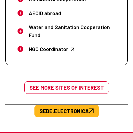
AECID abroad
Water and Sanitation Cooperation
Fund
NGO Coordinator
SEE MORE SITES OF INTEREST
SEDE.ELECTRONICA