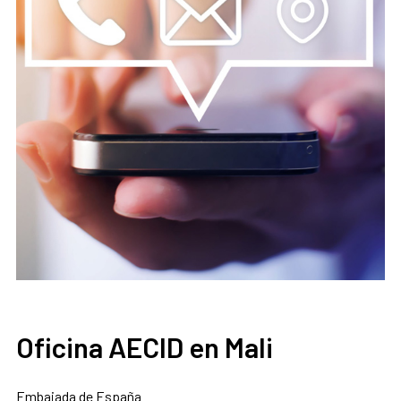
Oficina AECID en Mali
Embajada de España