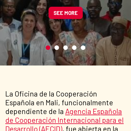
Bamako
SEE MORE
La Oficina de la Cooperación
Española en Mali, funcionalmente
dependiente de la
Agencia Española
de Cooperación Internacional para el
Desarrollo (AECID)
, fue abierta en la