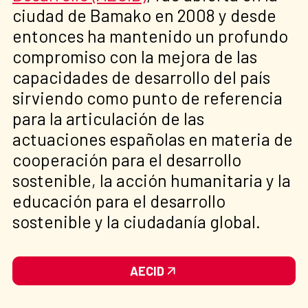
ciudad de Bamako en 2008 y desde
entonces ha mantenido un profundo
compromiso con la mejora de las
capacidades de desarrollo del país
sirviendo como punto de referencia
para la articulación de las
actuaciones españolas en materia de
cooperación para el desarrollo
sostenible, la acción humanitaria y la
educación para el desarrollo
sostenible y la ciudadanía global.
AECID