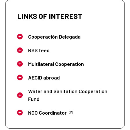
LINKS OF INTEREST
Cooperación Delegada
RSS feed
Multilateral Cooperation
AECID abroad
Water and Sanitation Cooperation
Fund
NGO Coordinator