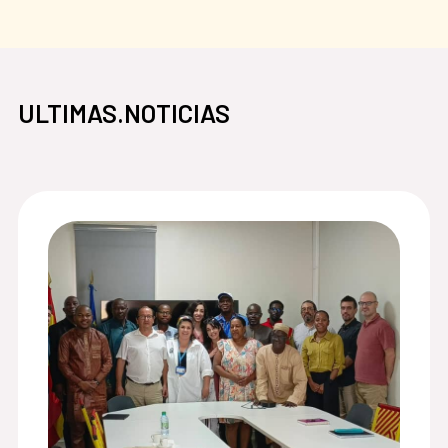
ULTIMAS.NOTICIAS