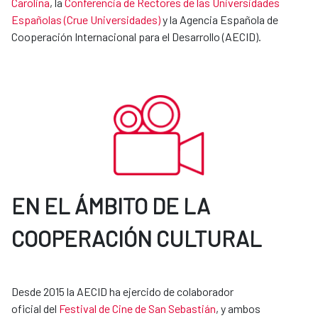
Carolina
, la
Conferencia de Rectores de las Universidades
Españolas (Crue Universidades)
y la Agencia Española de
Cooperación Internacional para el Desarrollo (AECID).
EN EL ÁMBITO DE LA
COOPERACIÓN CULTURAL
Desde 2015 la AECID ha ejercido de colaborador
oficial del
Festival de Cine de San Sebastián
, y ambos