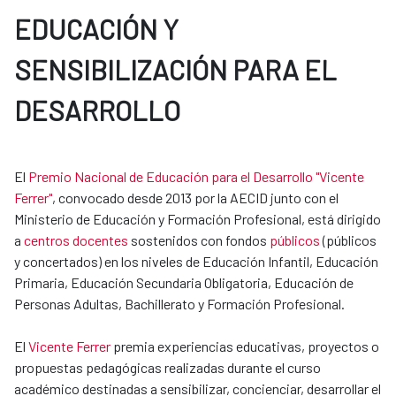
EDUCACIÓN Y
SENSIBILIZACIÓN PARA EL
DESARROLLO
El
Premio Nacional de Educación para el Desarrollo "Vicente
Ferrer"
, convocado desde 2013 por la AECID junto con el
Ministerio de Educación y Formación Profesional, está dirigido
a
centros docentes
sostenidos con fondos
públicos
(públicos
y concertados) en los niveles de Educación Infantil, Educación
Primaria, Educación Secundaria Obligatoria, Educación de​​
Personas Adultas, Bachillerato y Formación Profesional.
El
Vicente Ferrer
premia experiencias educativas, proyectos o
propuestas pedagógicas realizadas durante el curso
académico destinadas a sensibilizar, concienciar, desarrollar el