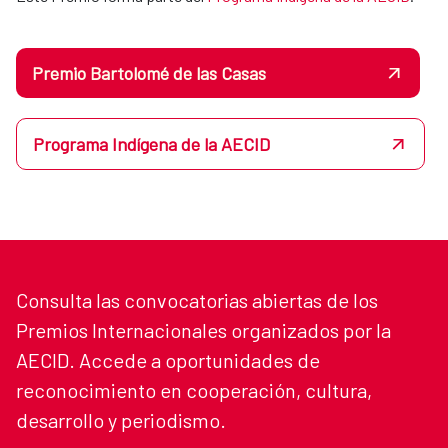
Premio Bartolomé de las Casas
Programa Indígena de la AECID
Consulta las convocatorias abiertas de los
Premios Internacionales organizados por la
AECID. Accede a oportunidades de
reconocimiento en cooperación, cultura,
desarrollo y periodismo.