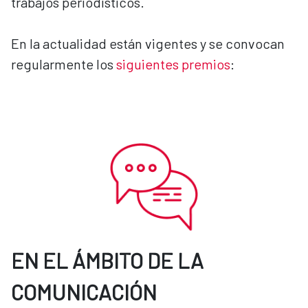
trabajos periodísticos.
En la actualidad están vigentes y se convocan
regularmente los
siguientes premios
:
EN EL ÁMBITO DE LA
COMUNICACIÓN