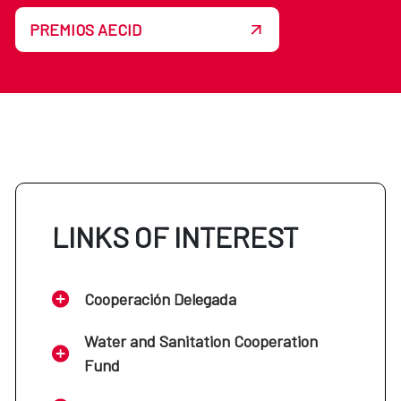
PREMIOS AECID
LINKS OF INTEREST
Cooperación Delegada
Water and Sanitation Cooperation
Fund