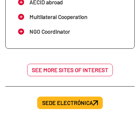
AECID abroad
Multilateral Cooperation
NGO Coordinator
SEE MORE SITES OF INTEREST
SEDE ELECTRÓNICA