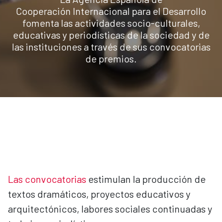
Cooperación Internacional para el Desarrollo
fomenta las actividades socio-culturales,
educativas y periodísticas de la sociedad y de
las instituciones a través de sus convocatorias
de premios.
Las convocatorias
estimulan la producción de
textos dramáticos, proyectos educativos y
arquitectónicos, labores sociales continuadas y