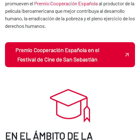
promueven el
Premio Cooperación Española
al productor de la
película iberoamericana que mejor contribuya al desarrollo
humano, la erradicación de la pobreza y el pleno ejercicio de los
derechos humanos.
Premio Cooperación Española en el
Festival de Cine de San Sebastián
EN EL ÁMBITO DE LA