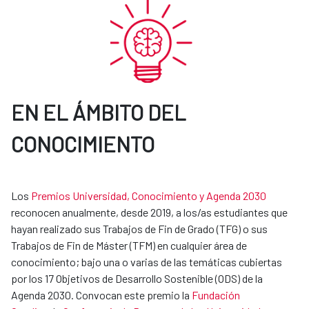
EN EL ÁMBITO DEL
CONOCIMIENTO
Los
Premios Universidad, Conocimiento y Agenda 2030
reconocen anualmente, desde 2019, a los/as estudiantes que
hayan realizado sus Trabajos de Fin de Grado (TFG) o sus
Trabajos de Fin de Máster (TFM) en cualquier área de
conocimiento; bajo una o varias de las temáticas cubiertas
por los 17 Objetivos de Desarrollo Sostenible (ODS) de la
Agenda 2030. Convocan este premio la
Fundación