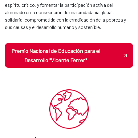
espíritu crítico, y fomentar la participación activa del
alumnado en la consecución de una ciudadanía global,
solidaria, comprometida con la erradicación de la pobreza y
sus causas y el desarrollo humano y sostenible.
Premio Nacional de Educación para el
Desarrollo "Vicente Ferrer"