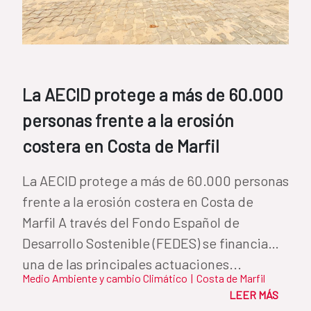
La AECID protege a más de 60.000
personas frente a la erosión
costera en Costa de Marfil
La AECID protege a más de 60.000 personas
frente a la erosión costera en Costa de
Marfil A través del Fondo Español de
Desarrollo Sostenible (FEDES) se financia
una de las principales actuaciones...
Medio Ambiente y cambio Climático
|
Costa de Marfil
LEER MÁS