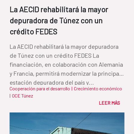
La AECID rehabilitará la mayor
depuradora de Túnez con un
crédito FEDES
La AECID rehabilitará la mayor depuradora
de Túnez con un crédito FEDES La
financiación, en colaboración con Alemania
y Francia, permitirá modernizar la principal
estación depuradora del país y...
Cooperación para el desarrollo
|
Crecimiento económico
|
OCE Túnez
LEER MÁS