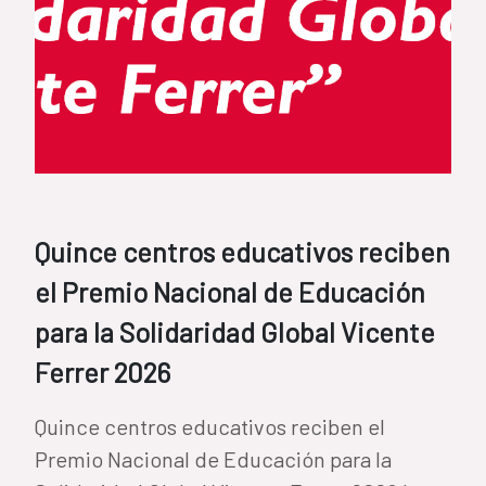
Quince centros educativos reciben
el Premio Nacional de Educación
para la Solidaridad Global Vicente
Ferrer 2026
Quince centros educativos reciben el
Premio Nacional de Educación para la