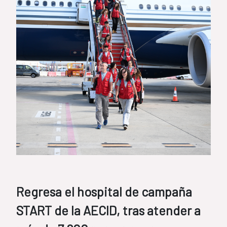
Regresa el hospital de campaña
START de la AECID, tras atender a