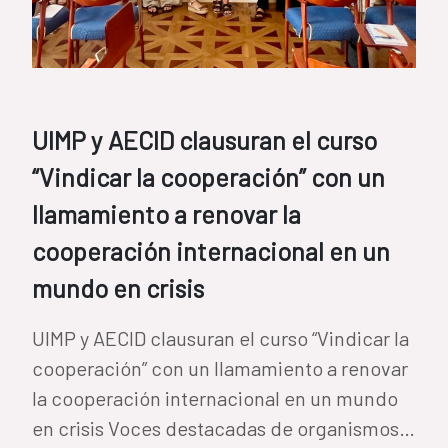
UIMP y AECID clausuran el curso
“Vindicar la cooperación” con un
llamamiento a renovar la
cooperación internacional en un
mundo en crisis
UIMP y AECID clausuran el curso “Vindicar la
cooperación” con un llamamiento a renovar
la cooperación internacional en un mundo
en crisis Voces destacadas de organismos