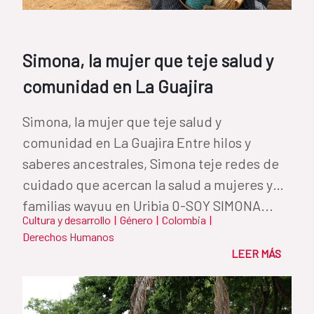
Simona, la mujer que teje salud y
comunidad en La Guajira
Simona, la mujer que teje salud y
comunidad en La Guajira Entre hilos y
saberes ancestrales, Simona teje redes de
cuidado que acercan la salud a mujeres y
familias wayuu en Uribia 0-SOY SIMONA...
Cultura y desarrollo
|
Género
|
Colombia
|
Derechos Humanos
LEER MÁS