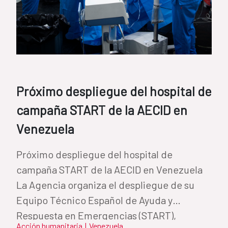
Próximo despliegue del hospital de
campaña START de la AECID en
Venezuela
Próximo despliegue del hospital de
campaña START de la AECID en Venezuela
La Agencia organiza el despliegue de su
Equipo Técnico Español de Ayuda y
Respuesta en Emergencias (START),
Acción humanitaria
|
Venezuela