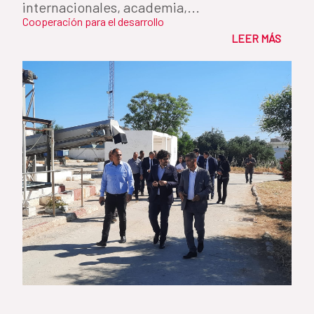
internacionales, academia,...
Cooperación para el desarrollo
LEER MÁS