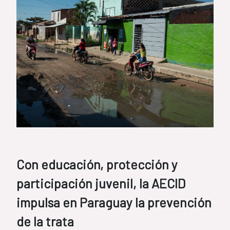
Con educación, protección y
participación juvenil, la AECID
impulsa en Paraguay la prevención
de la trata