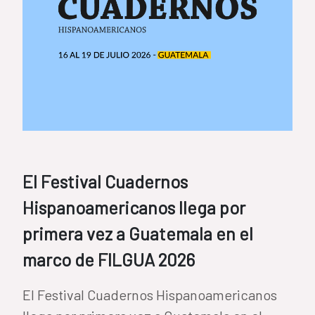
El Festival Cuadernos
Hispanoamericanos llega por
primera vez a Guatemala en el
marco de FILGUA 2026
El Festival Cuadernos Hispanoamericanos