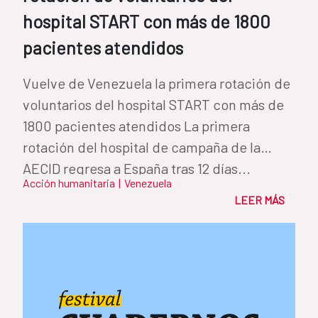
hospital START con más de 1800
pacientes atendidos
Vuelve de Venezuela la primera rotación de
voluntarios del hospital START con más de
1800 pacientes atendidos La primera
rotación del hospital de campaña de la
AECID regresa a España tras 12 días...
Acción humanitaria
|
Venezuela
LEER MÁS