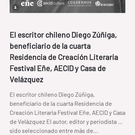
El escritor chileno Diego Zúñiga,
beneficiario de la cuarta
Residencia de Creación Literaria
Festival Eñe, AECID y Casa de
Velázquez
El escritor chileno Diego Zúñiga,
beneficiario de la cuarta Residencia de
Creación Literaria Festival Eñe, AECID y Casa
de Velázquez El autor, editor y periodista ha
sido seleccionado entre más de...