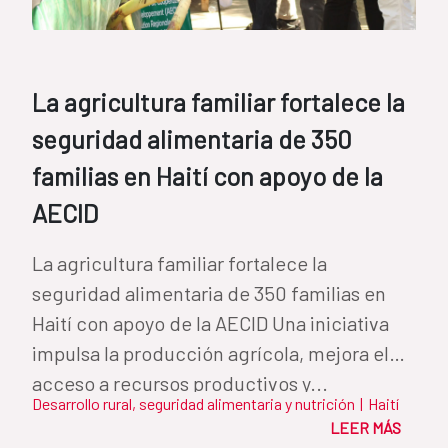
La agricultura familiar fortalece la
seguridad alimentaria de 350
familias en Haití con apoyo de la
AECID
La agricultura familiar fortalece la
seguridad alimentaria de 350 familias en
Haití con apoyo de la AECID Una iniciativa
impulsa la producción agrícola, mejora el
acceso a recursos productivos y...
Desarrollo rural, seguridad alimentaria y nutrición
|
Haití
LEER MÁS