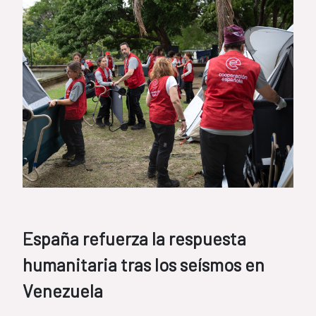
España refuerza la respuesta
humanitaria tras los seísmos en
Venezuela