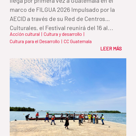
llega por primera vez a Guatemala en el
marco de FILGUA 2026 Impulsado por la
AECID a través de su Red de Centros
Culturales, el Festival reunirá del 16 al...
Acción cultural
|
Cultura y desarrollo
|
Cultura para el Desarrollo
|
CC Guatemala
LEER MÁS