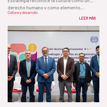
Estrategia reconoce la cultura como un
derecho humano y como elemento...
Cultura y desarrollo
LEER MÁS