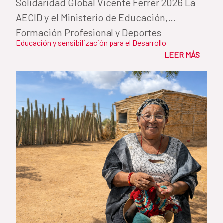
Solidaridad Global Vicente Ferrer 2026 La
AECID y el Ministerio de Educación,
Formación Profesional y Deportes
Educación y sensibilización para el Desarrollo
reconocen...
LEER MÁS