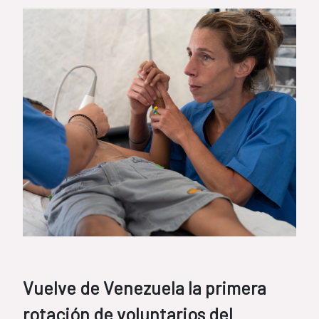
Vuelve de Venezuela la primera
rotación de voluntarios del