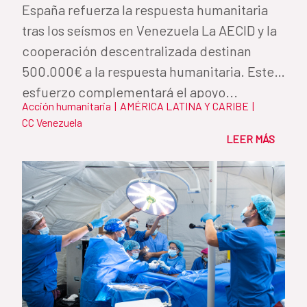
España refuerza la respuesta humanitaria
tras los seísmos en Venezuela La AECID y la
cooperación descentralizada destinan
500.000€ a la respuesta humanitaria. Este
esfuerzo complementará el apoyo...
Acción humanitaria
|
AMÉRICA LATINA Y CARIBE
|
CC Venezuela
LEER MÁS