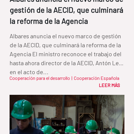
gestión de la AECID, que culminará
la reforma de la Agencia
Albares anuncia el nuevo marco de gestión
de la AECID, que culminará la reforma de la
Agencia El ministro reconoce el trabajo del
hasta ahora director de la AECID, Antón Leis,
en el acto de...
Cooperación para el desarrollo
|
Cooperación Española
LEER MÁS