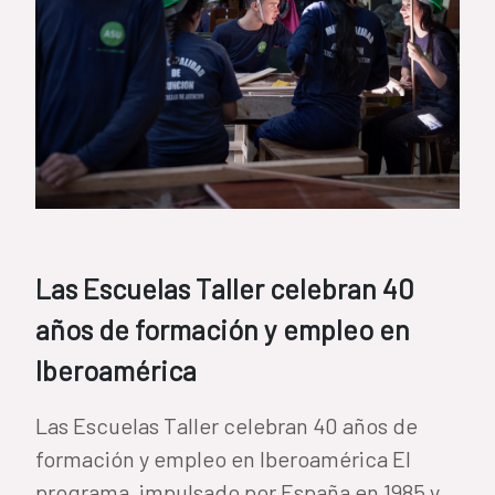
Las Escuelas Taller celebran 40
años de formación y empleo en
Iberoamérica
Las Escuelas Taller celebran 40 años de
formación y empleo en Iberoamérica El
programa, impulsado por España en 1985 y