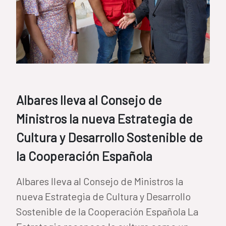
Albares lleva al Consejo de
Ministros la nueva Estrategia de
Cultura y Desarrollo Sostenible de
la Cooperación Española
Albares lleva al Consejo de Ministros la
nueva Estrategia de Cultura y Desarrollo
Sostenible de la Cooperación Española La