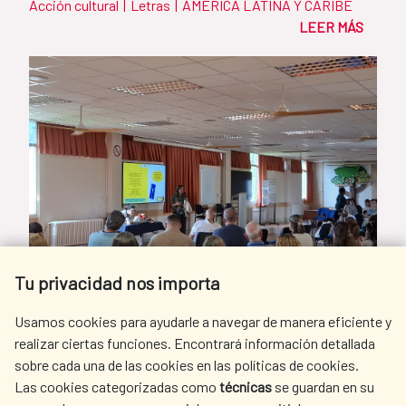
Acción cultural
|
Letras
|
AMÉRICA LATINA Y CARIBE
LEER MÁS
Tu privacidad nos importa
Usamos cookies para ayudarle a navegar de manera eficiente y
realizar ciertas funciones. Encontrará información detallada
sobre cada una de las cookies en las políticas de cookies.
Las cookies categorizadas como
técnicas
se guardan en su