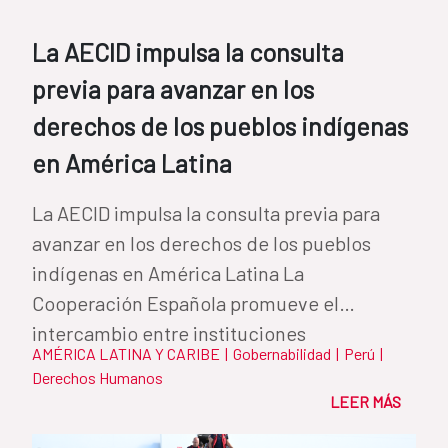
La AECID impulsa la consulta
previa para avanzar en los
derechos de los pueblos indígenas
en América Latina
La AECID impulsa la consulta previa para
avanzar en los derechos de los pueblos
indígenas en América Latina La
Cooperación Española promueve el
intercambio entre instituciones
AMÉRICA LATINA Y CARIBE
|
Gobernabilidad
|
Perú
|
iberoamericanas para...
Derechos Humanos
LEER MÁS