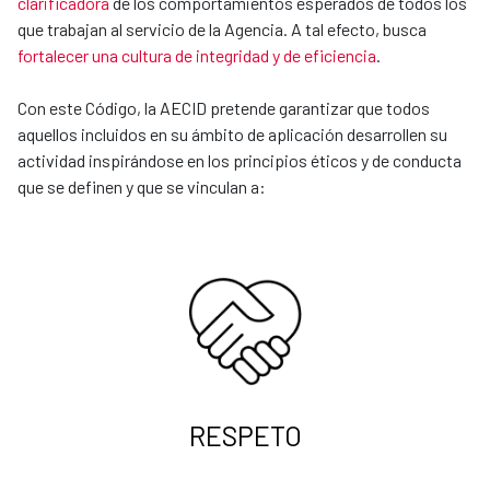
clarificadora
de los comportamientos esperados de todos los
que trabajan al servicio de la Agencia. A tal efecto, busca
fortalecer una cultura de integridad y de eficiencia
.
Con este Código, la AECID pretende garantizar que todos
aquellos incluidos en su ámbito de aplicación desarrollen su
actividad inspirándose en los principios éticos y de conducta
que se definen y que se vinculan a:
RESPETO