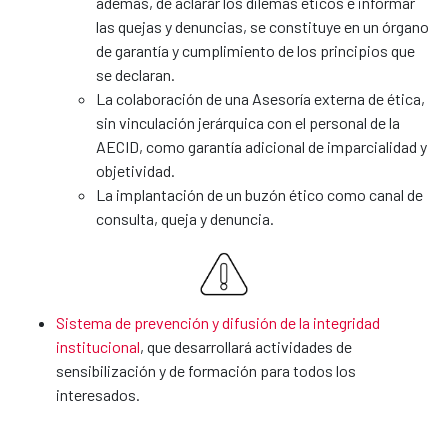
además, de aclarar los dilemas éticos e informar
las quejas y denuncias, se constituye en un órgano
de garantía y cumplimiento de los principios que
se declaran.
La colaboración de una Asesoría externa de ética,
sin vinculación jerárquica con el personal de la
AECID, como garantía adicional de imparcialidad y
objetividad.
La implantación de un buzón ético como canal de
consulta, queja y denuncia.
Sistema de prevención y difusión de la integridad
institucional
, que desarrollará actividades de
sensibilización y de formación para todos los
interesados.