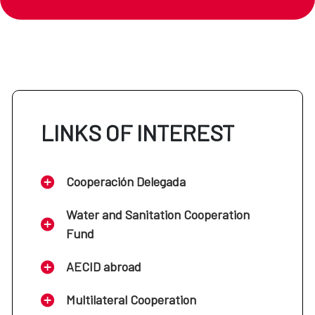
LINKS OF INTEREST
Cooperación Delegada
Water and Sanitation Cooperation
Fund
AECID abroad
Multilateral Cooperation