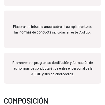
Elaborar un
informe anual
sobre el
cumplimiento
de
las
normas de conducta
incluidas en este Código.
Promover los
programas de difusión y formación
de
las normas de conducta ética entre el personal de la
AECID y sus colaboradores.
COMPOSICIÓN