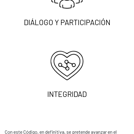
DIÁLOGO Y PARTICIPACIÓN
INTEGRIDAD
Con este Código, en definitiva, se pretende avanzar en el