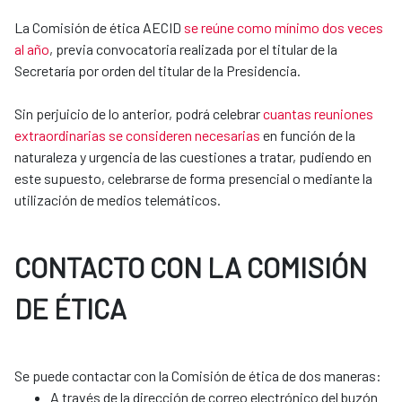
La Comisión de ética AECID
se reúne como mínimo dos veces
al año
, previa convocatoria realizada por el titular de la
Secretaría por orden del titular de la Presidencia.
Sin perjuicio de lo anterior, podrá celebrar
cuantas reuniones
extraordinarias se consideren necesarias
en función de la
naturaleza y urgencia de las cuestiones a tratar, pudiendo en
este supuesto, celebrarse de forma presencial o mediante la
utilización de medios telemáticos.
CONTACTO CON LA COMISIÓN
DE ÉTICA
​​​​​​​Se puede contactar con la Comisión de ética de dos maneras:
A través de la dirección de correo electrónico del buzón