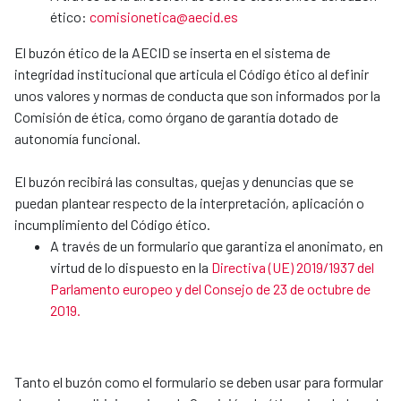
ético:
comisionetica@aecid.es
El buzón ético de la AECID se inserta en el sistema de
integridad institucional que articula el Código ético al definir
unos valores y normas de conducta que son informados por la
Comisión de ética, como órgano de garantía dotado de
autonomía funcional.
El buzón recibirá las consultas, quejas y denuncias que se
puedan plantear respecto de la interpretación, aplicación o
incumplimiento del Código ético.
A través de un formulario que garantiza el anonimato, en
virtud de lo dispuesto en la
Directiva (UE) 2019/1937 del
Parlamento europeo y del Consejo de 23 de octubre de
2019.
Tanto el buzón como el formulario se deben usar para formular