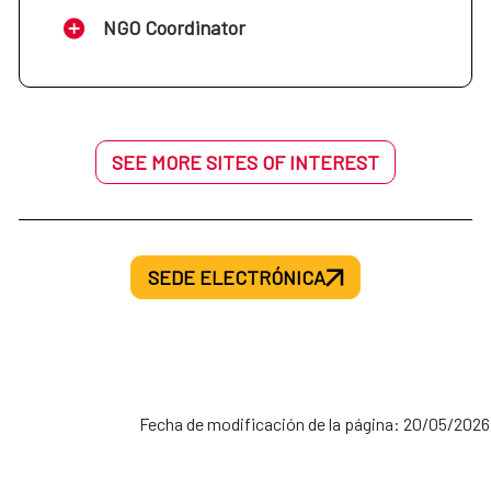
NGO Coordinator
SEE MORE SITES OF INTEREST
SEDE ELECTRÓNICA
Fecha de modificación de la página: 20/05/2026