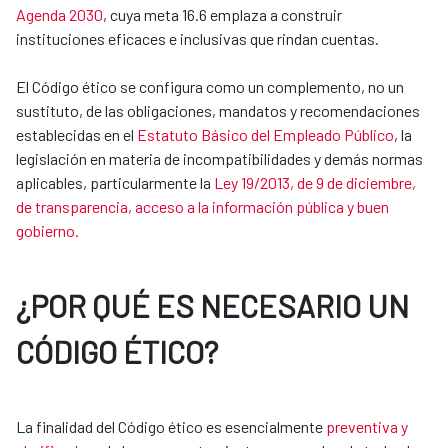
Agenda 2030
, cuya meta 16.6 emplaza a construir
instituciones eficaces e inclusivas que rindan cuentas.
El Código ético se configura como un complemento, no un
sustituto, de las obligaciones, mandatos y recomendaciones
establecidas en el
Estatuto Básico del Empleado Público
, la
legislación en materia de incompatibilidades y demás normas
aplicables, particularmente la
Ley 19/2013, de 9 de diciembre,
de transparencia, acceso a la información pública y buen
gobierno.
¿POR QUÉ ES NECESARIO UN
CÓDIGO ÉTICO?
La finalidad del Código ético es esencialmente
preventiva y