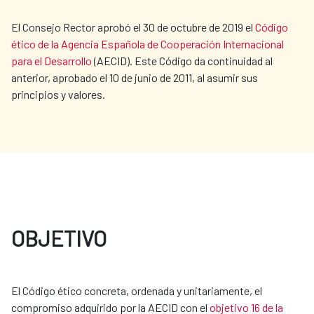
El Consejo Rector aprobó el 30 de octubre de 2019 el
Código
ético de la Agencia Española de Cooperación Internacional
para el Desarrollo
(AECID). Este Código da continuidad al
anterior, aprobado el 10 de junio de 2011, al asumir sus
principios y valores.
OBJETIVO
El Código ético concreta, ordenada y unitariamente, el
compromiso adquirido por la AECID con el
objetivo 16 de la