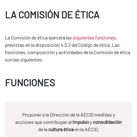
LA COMISIÓN DE ÉTICA
La Comisión de ética ejercerá las
siguientes funciones
,
previstas en la disposición 4.3.2 del Código de ética. Las
funciones, composición y actividades de la Comisión de ética
son las siguientes:
FUNCIONES
Proponer a la Dirección de la AECID medidas y
acciones que contribuyan al
impulso
y
consolidación
de la
cultura ética
en la AECID.