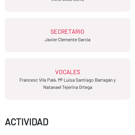
SECRETARIO
​​​​​​​Javier Clemente García
VOCALES
Francesc Vila Palá, Mª Luisa Santiago Barragán y
Natanael Tejerina Ortega
ACTIVIDAD