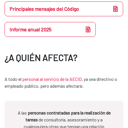
Principales mensajes del Código
Informe anual 2025
¿A QUIÉN AFECTA?
A todo el
personal al servicio de la AECID
, ya sea directivo o
empleado público, pero además afectará:
A las
personas contratadas para la realización de
tareas
de consultoría, asesoramiento y a
cualesquiera otras que tengan una relación