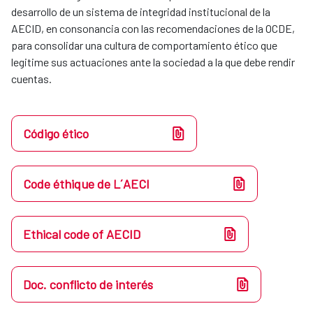
desarrollo de un sistema de integridad institucional de la
AECID, en consonancia con las recomendaciones de la OCDE,
para consolidar una cultura de comportamiento ético que
legitime sus actuaciones ante la sociedad a la que debe rendir
cuentas.
Código ético
Code éthique de L´AECI
Ethical code of AECID
Doc. conflicto de interés