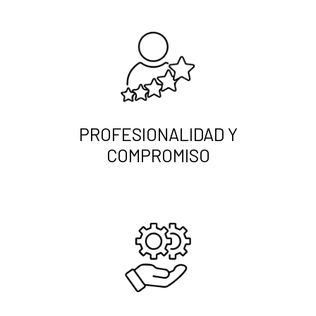
PROFESIONALIDAD Y
COMPROMISO