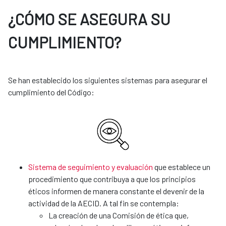
¿CÓMO SE ASEGURA SU
CUMPLIMIENTO?
Se han establecido los siguientes sistemas para asegurar el
cumplimiento del Código:
Sistema de seguimiento y evaluación
que establece un
procedimiento que contribuya a que los principios
éticos informen de manera constante el devenir de la
actividad de la AECID. A tal fin se contempla:
La creación de una Comisión de ética que,