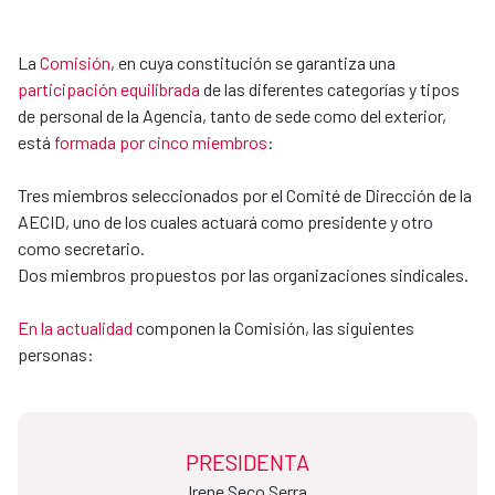
La
Comisión
, en cuya constitución se garantiza una
participación equilibrada
de las diferentes categorías y tipos
de personal de la Agencia, tanto de sede como del exterior,
está
formada por cinco miembros
:
Tres miembros seleccionados por el Comité de Dirección de la
AECID, uno de los cuales actuará como presidente y otro
como secretario.
Dos miembros propuestos por las organizaciones sindicales.
En la actualidad
componen la Comisión, las siguientes
personas:
PRESIDENTA
Irene Seco Serra