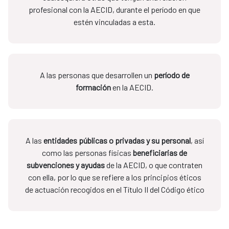
profesional con la AECID, durante el período en que
estén vinculadas a esta.
A las personas que desarrollen un
período de
formación
en la AECID.
A las
entidades públicas o privadas y su personal
, así
como las personas físicas
beneficiarias de
subvenciones y ayudas
de la AECID, o que contraten
con ella, por lo que se refiere a los principios éticos
de actuación recogidos en el Título II del Código ético