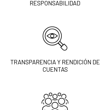
RESPONSABILIDAD
TRANSPARENCIA Y RENDICIÓN DE
CUENTAS