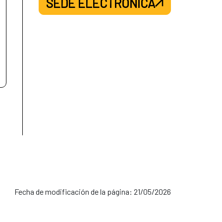
SEDE ELECTRÓNICA
Fecha de modificación de la página: 21/05/2026