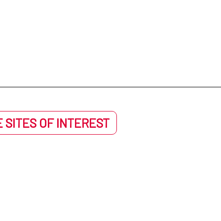
 SITES OF INTEREST