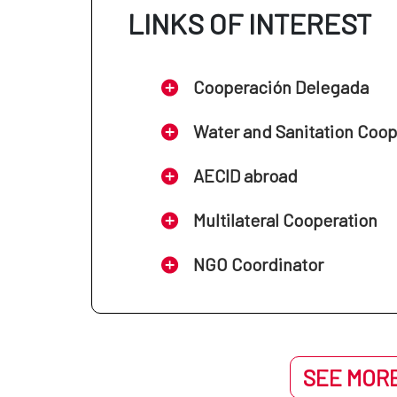
LINKS OF INTEREST
Cooperación Delegada
Water and Sanitation Coo
AECID abroad
Multilateral Cooperation
NGO Coordinator
SEE MORE