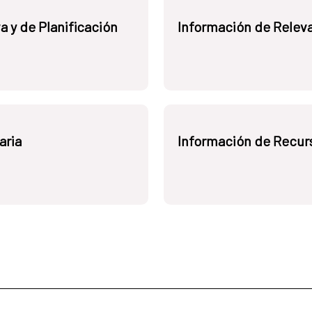
a y de Planificación
Información de Releva
aria
Información de Recu