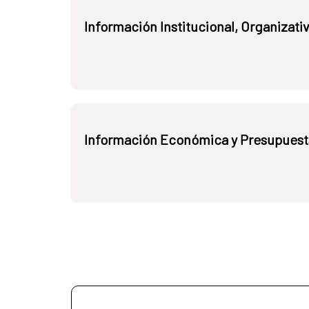
Información Institucional, Organizativ
Información Económica y Presupuest