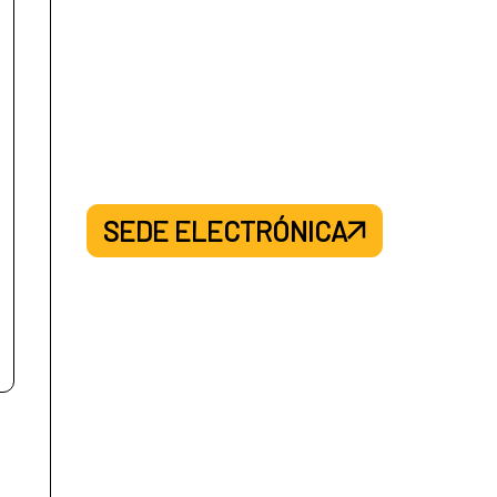
SEDE ELECTRÓNICA