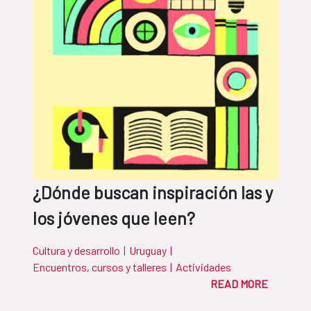
¿Dónde buscan inspiración las y
los jóvenes que leen?
Cultura y desarrollo
|
Uruguay
|
Encuentros, cursos y talleres
|
Actividades
READ MORE