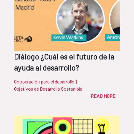
Diálogo ¿Cuál es el futuro de la
ayuda al desarrollo?
Cooperación para el desarrollo
|
Objetivos de Desarrollo Sostenible
READ MORE