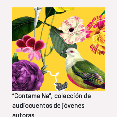
“Contame Na”, colección de
audiocuentos de jóvenes
autoras