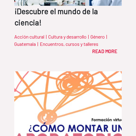
¡Descubre el mundo de la
ciencia!
Acción cultural
|
Cultura y desarrollo
|
Género
|
Guatemala
|
Encuentros, cursos y talleres
READ MORE