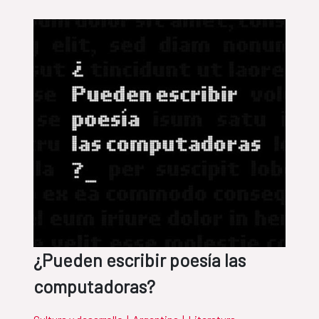
¿Pueden escribir poesía las
computadoras?