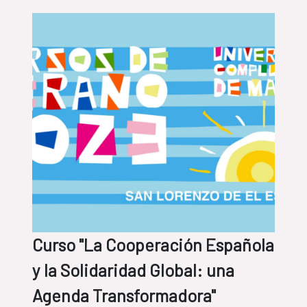
Curso "La Cooperación Española
y la Solidaridad Global: una
Agenda Transformadora"