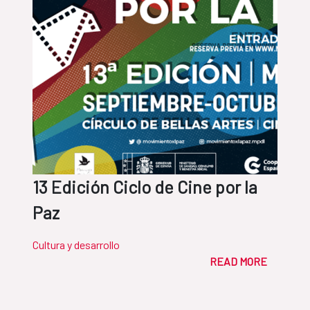
13 Edición Ciclo de Cine por la
Paz
Cultura y desarrollo
READ MORE