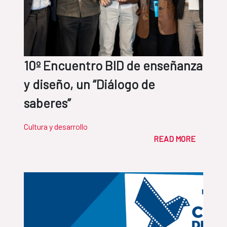
10º Encuentro BID de enseñanza
y diseño, un “Diálogo de
saberes”
Cultura y desarrollo
READ MORE