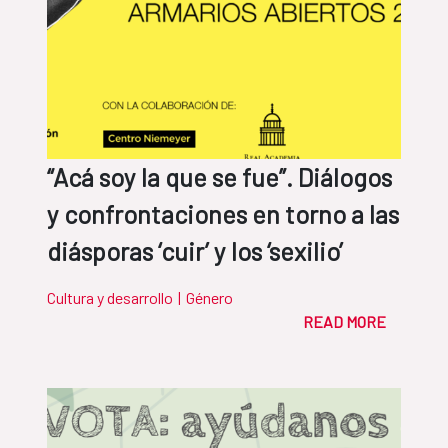
“Acá soy la que se fue”. Diálogos
y confrontaciones en torno a las
diásporas ‘cuir’ y los ‘sexilio’
Cultura y desarrollo
|
Género
READ MORE