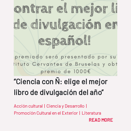
“Ciencia con Ñ: elige el mejor
libro de divulgación del año”
Acción cultural
|
Ciencia y Desarrollo
|
Promoción Cultural en el Exterior
|
Literatura
READ MORE