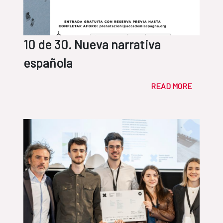
10 de 30. Nueva narrativa
española
READ MORE