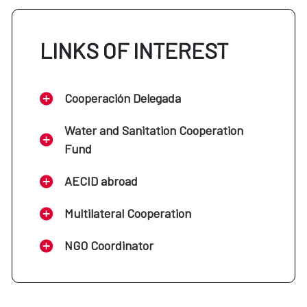
LINKS OF INTEREST
Cooperación Delegada
Water and Sanitation Cooperation
Fund
AECID abroad
Multilateral Cooperation
NGO Coordinator