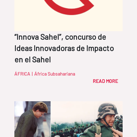
“Innova Sahel”, concurso de
Ideas Innovadoras de Impacto
en el Sahel
ÁFRICA
|
África Subsahariana
READ MORE