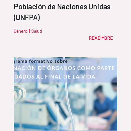
Población de Naciones Unidas
(UNFPA)
Género
|
Salud
READ MORE