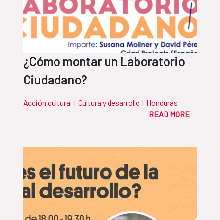
¿Cómo montar un Laboratorio
Ciudadano?
Acción cultural
|
Cultura y desarrollo
|
Honduras
READ MORE