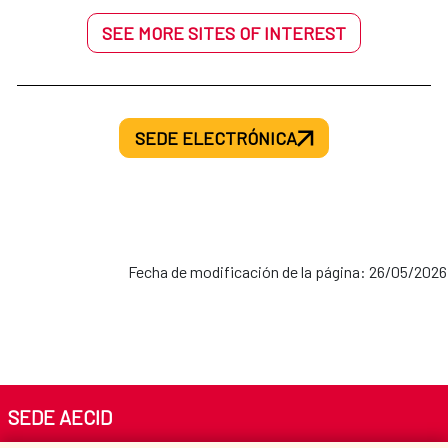
SEE MORE SITES OF INTEREST
SEDE ELECTRÓNICA
Fecha de modificación de la página: 26/05/2026
SEDE AECID