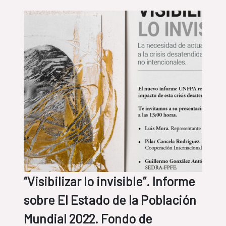
“Visibilizar lo invisible”. Informe
sobre El Estado de la Población
Mundial 2022. Fondo de