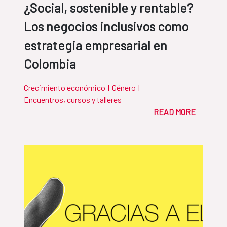
¿Social, sostenible y rentable?
Los negocios inclusivos como
estrategia empresarial en
Colombia
Crecimiento económico
|
Género
|
Encuentros, cursos y talleres
READ MORE