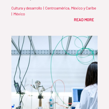
Cultura y desarrollo
|
Centroamérica, México y Caribe
|
México
READ MORE