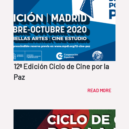
12ª Edición Ciclo de Cine por la
Paz
READ MORE