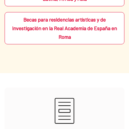
Becas para residencias artísticas y de
investigación en la Real Academia de España en
Roma