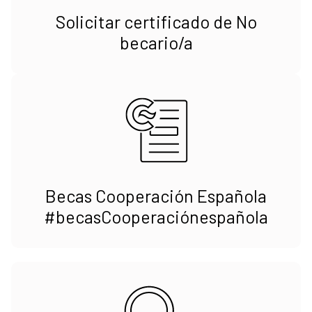
Solicitar certificado de No
becario/a
Becas Cooperación Española
#becasCooperaciónespañola