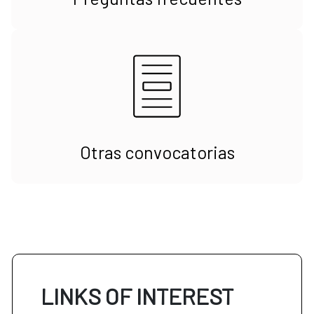
Otras convocatorias
LINKS OF INTEREST