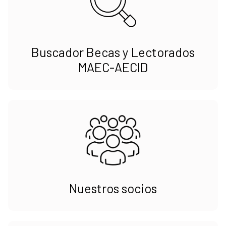
Buscador Becas y Lectorados
MAEC-AECID
Nuestros socios