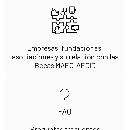
Empresas, fundaciones,
asociaciones y su relación con las
Becas MAEC-AECID
Preguntas frecuentes