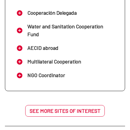
Cooperación Delegada
Water and Sanitation Cooperation
Fund
AECID abroad
Multilateral Cooperation
NGO Coordinator
SEE MORE SITES OF INTEREST