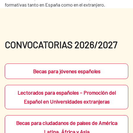
formativas tanto en España como en el extranjero.
CONVOCATORIAS 2026/2027
Becas para jóvenes españoles
Lectorados para españoles - Promoción del
Español en Universidades extranjeras
Becas para ciudadanos de países de América
Latina, África y Asia