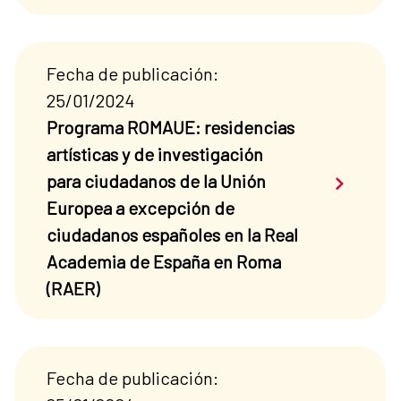
Fecha de publicación:
25/01/2024
Programa ROMAUE: residencias
artísticas y de investigación
Saber má
para ciudadanos de la Unión
Europea a excepción de
ciudadanos españoles en la Real
Academia de España en Roma
(RAER)
Fecha de publicación: