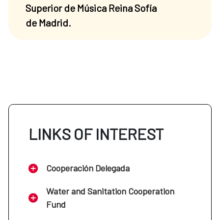
Superior de Música Reina Sofía
de Madrid.
LINKS OF INTEREST
Cooperación Delegada
Water and Sanitation Cooperation
Fund