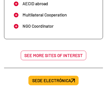
AECID abroad
Multilateral Cooperation
NGO Coordinator
SEE MORE SITES OF INTEREST
SEDE ELECTRÓNICA