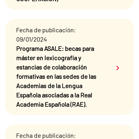
Fecha de publicación:
09/01/2024
Programa ASALE: becas para
máster en lexicografía y
Saber má
estancias de colaboración
formativas en las sedes de las
Academias de la Lengua
Española asociadas a la Real
Academia Española (RAE).
Fecha de publicación: