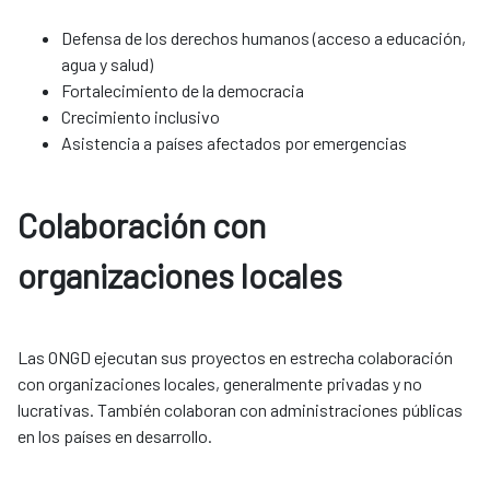
Defensa de los derechos humanos (acceso a educación,
agua y salud)
Fortalecimiento de la democracia
Crecimiento inclusivo
Asistencia a países afectados por emergencias
Colaboración con
organizaciones locales​​​​​​​
Las ONGD ejecutan sus proyectos en estrecha colaboración
con organizaciones locales, generalmente privadas y no
lucrativas. También colaboran con administraciones públicas
en los países en desarrollo.