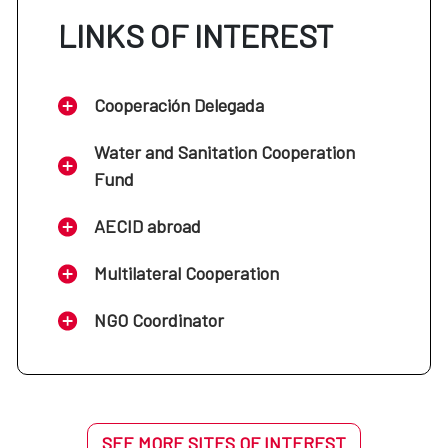
LINKS OF INTEREST
Cooperación Delegada
Water and Sanitation Cooperation
Fund
AECID abroad
Multilateral Cooperation
NGO Coordinator
SEE MORE SITES OF INTEREST