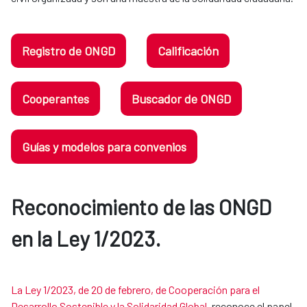
Registro de ONGD
Calificación
Cooperantes
Buscador de ONGD
Guías y modelos para convenios
Reconocimiento de las ONGD
en la Ley 1/2023.​​​​​​​
La Ley 1/2023, de 20 de febrero, de Cooperación para el
Desarrollo Sostenible y la Solidaridad Global
, reconoce el papel