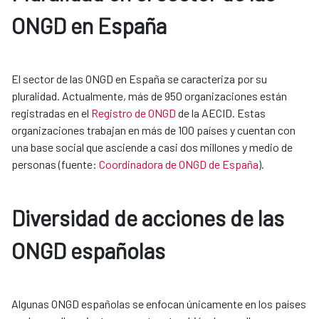
ONGD en España
El sector de las ONGD en España se caracteriza por su
pluralidad. Actualmente, más de 950 organizaciones están
registradas en el
Registro de ONGD
de la AECID. Estas
organizaciones trabajan en más de 100 países y cuentan con
una base social que asciende a casi dos millones y medio de
personas (fuente:
Coordinadora de ONGD de España
).
Diversidad de acciones de las
ONGD españolas
Algunas ONGD españolas se enfocan únicamente en los países