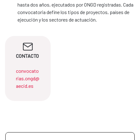
hasta dos años, ejecutados por ONGD registradas. Cada
convocatoria define los tipos de proyectos, países de
ejecución y los sectores de actuación.
CONTACTO
convocato
rias.ongd@
aecid.es