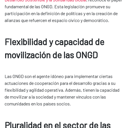
fundamental de las ONGD. Esta legislación promueve su
participación en la definición de políticas y en la creación de
alianzas que refuercen el espacio cívico y democrático.
Flexibilidad y capacidad de
movilización de las ONGD
Las ONGD son el agente idóneo para implementar ciertas
actuaciones de cooperación para el desarrollo gracias a su
flexibilidad y agilidad operativa. Además, tienen la capacidad
de movilizar a la sociedad y mantener vínculos con las
comunidades en los países socios.
Pluralidad en el sector de las