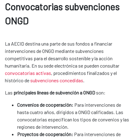
Convocatorias subvenciones 
ONGD
La AECID destina una parte de sus fondos a financiar
intervenciones de ONGD mediante subvenciones
competitivas para el desarrollo sostenible y la acción
humanitaria. En su sede electrónica se pueden consultar
convocatorias activas
, procedimientos finalizados y el
histórico de
subvenciones concedidas
.
Las
principales líneas de subvención a ONGD
son:​​​​​​
Convenios de cooperación:
Para intervenciones de
hasta cuatro años, dirigidos a ONGD calificadas. Las
convocatorias especifican los tipos de convenios y las
regiones de intervención.
Proyectos de cooperación:
Para intervenciones de