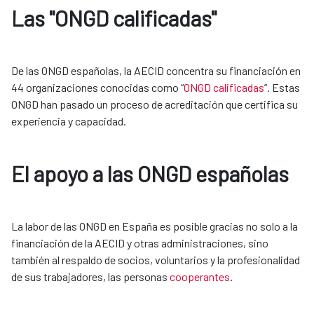
Las "ONGD calificadas"
De las ONGD españolas, la AECID concentra su financiación en 
44 organizaciones conocidas como “
ONGD calificadas
”. Estas 
ONGD han pasado un proceso de acreditación que certifica su 
experiencia y capacidad.
El apoyo a las ONGD españolas
La labor de las ONGD en España es posible gracias no solo a la 
financiación de la AECID y otras administraciones, sino 
también al respaldo de socios, voluntarios y la profesionalidad 
de sus trabajadores, las personas 
cooperantes
.