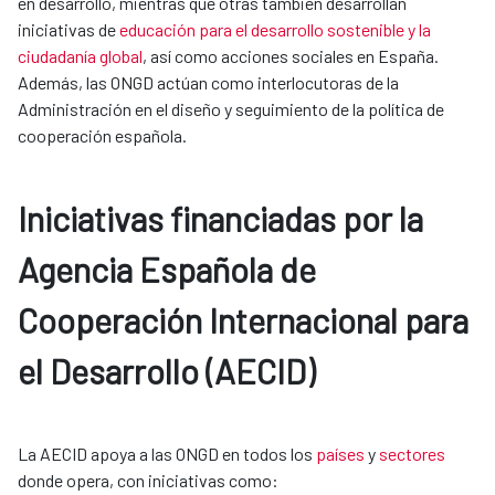
en desarrollo, mientras que otras también desarrollan
iniciativas de
educación para el desarrollo sostenible y la
ciudadanía global
, así como acciones sociales en España.
Además, las ONGD actúan como interlocutoras de la
Administración en el diseño y seguimiento de la política de
cooperación española.
Iniciativas financiadas por la
Agencia Española de
Cooperación Internacional para
el Desarrollo (AECID)
La AECID apoya a las ONGD en todos los
países
y
sectores
donde opera, con iniciativas como: