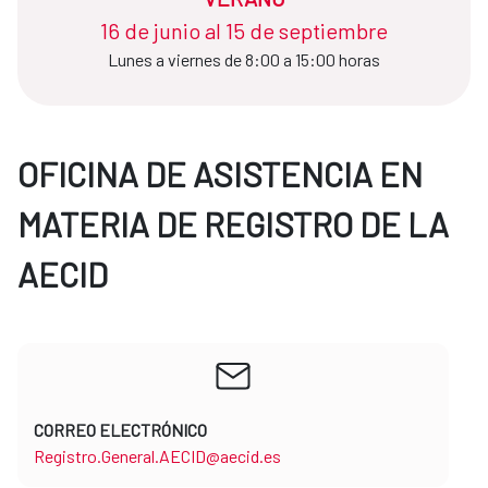
16 de junio al 15 de septiembre
Lunes a viernes de 8:00 a 15:00 horas
OFICINA DE ASISTENCIA EN
MATERIA DE REGISTRO DE LA
AECID
CORREO ELECTRÓNICO
Registro.General.AECID@aecid.es