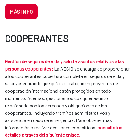
MÁS INFO
COOPERANTES
Gestión de seguros de vida y salud y asuntos relativos a las
personas cooperantes:
La AECID se encarga de proporcionar
a los cooperantes cobertura completa en seguros de vida y
salud, asegurando que quienes trabajan en proyectos de
cooperación internacional estén protegidos en todo
momento. Además, gestionamos cualquier asunto
relacionado con los derechos y obligaciones de los
cooperantes, incluyendo trámites administrativos y
asistencia en caso de emergencia. Para obtener más
información o realizar gestiones específicas,
consulta los
detalles a través del siguiente enlace.