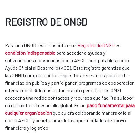
REGISTRO DE ONGD
Para una ONGD, estar inscrita en el
Registro de ONGD
es
condición indispensable
para acceder a ayudas y
subvenciones convocadas por la AECID computables como
Ayuda Oficial al Desarrollo (AOD). Este registro garantiza que
las ONGD cumplen con los requisitos necesarios para recibir
financiación pública y participar en programas de cooperación
internacional. Además, estar inscrito permite a las ONGD
acceder a una red de contactos y recursos que facilita su labor
en el ámbito del desarrollo global. Es un
paso fundamental para
cualquier organización
que quiera colaborar de manera oficial
con la AECID y beneficiarse de las oportunidades de apoyo
financiero y logístico.