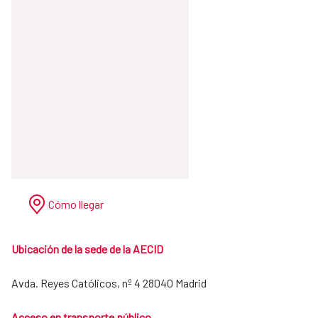
Cómo llegar
Ubicación de la sede de la AECID
Avda. Reyes Católicos, nº 4 28040 Madrid
Acceso en transporte público