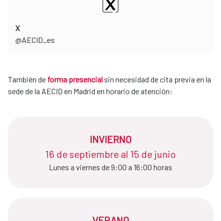
X
​​​​​​​@AECID_es
También de
forma presencial
sin necesidad de cita previa en la
sede de la AECID en Madrid en horario de atención:
INVIERNO
16 de septiembre al 15 de junio​​​​​​​
Lunes a viernes de 9:00 a 16:00 horas
VERANO