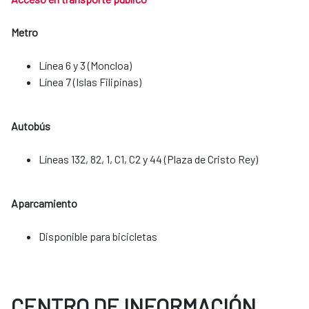
Metro
Línea 6 y 3 (Moncloa)
Línea 7 (Islas Filipinas)
Autobús
Líneas 132, 82, 1, C1, C2 y 44 (Plaza de Cristo Rey)
Aparcamiento
​​​​​​​Disponible para bicicletas
CENTRO DE INFORMACIÓN