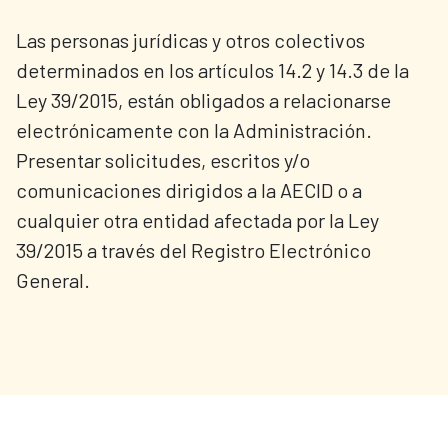
Las personas jurídicas y otros colectivos
determinados en los artículos 14.2 y 14.3 de la
Ley 39/2015, están obligados a relacionarse
electrónicamente con la Administración.
Presentar solicitudes, escritos y/o
comunicaciones dirigidos a la AECID o a
cualquier otra entidad afectada por la Ley
39/2015 a través del Registro Electrónico
General.