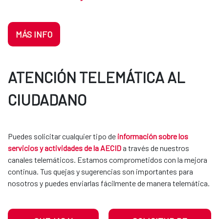
MÁS INFO
ATENCIÓN TELEMÁTICA AL
CIUDADANO
Puedes solicitar cualquier tipo de
información sobre los
servicios y actividades de la AECID
a través de nuestros
canales telemáticos. Estamos comprometidos con la mejora
continua. Tus quejas y sugerencias son importantes para
nosotros y puedes enviarlas fácilmente de manera telemática.