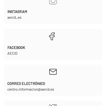
INSTAGRAM
​​​​​​​aecid_es
FACEBOOK
​​​​​​​AECID
CORREO ELECTRÓNICO
​​​​​​​centro.informacion@aecid.es