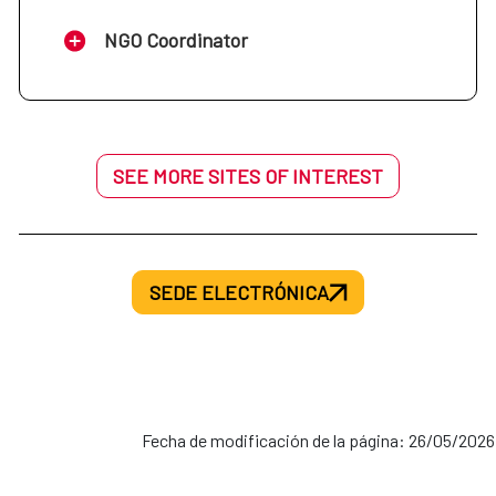
NGO Coordinator
SEE MORE SITES OF INTEREST
SEDE ELECTRÓNICA
Fecha de modificación de la página: 26/05/2026