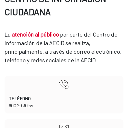
CIUDADANA
La
atención al público
por parte del Centro de
Información de la AECID se realiza,
principalmente, a través de correo electrónico,
teléfono y redes sociales de la AECID:
TELÉFONO
​​​​​​​900 20 30 54