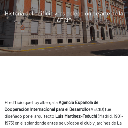
Historia del edificio y las colección de arte de la
AECID
El edificio que hoy alberga la
Agencia Española de
Cooperación Internacional para el Desarrollo
(AECID) fue
diseñado por el arquitecto
Luis Martínez-Feduchi
(Madrid, 1901-
1975) en el solar donde antes se ubicaba el club y jardines de La