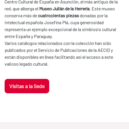
Centro Cultural de España en Asunción, el más antiguo de la
red, que alberga el
Museo Julián de la Herrería
. Este museo
conserva más de
cuatrocientas piezas
donadas por la
intelectual española Josefina Plá, cuya generosidad
representa un ejemplo excepcional de la simbiosis cultural
entre España y Paraguay.
Varios catálogos relacionados con la colección han sido
publicados por el Servicio de Publicaciones de la AECID y
están disponibles en línea facilitando así el acceso a este
valioso legado cultural.
Visitas a la Sede