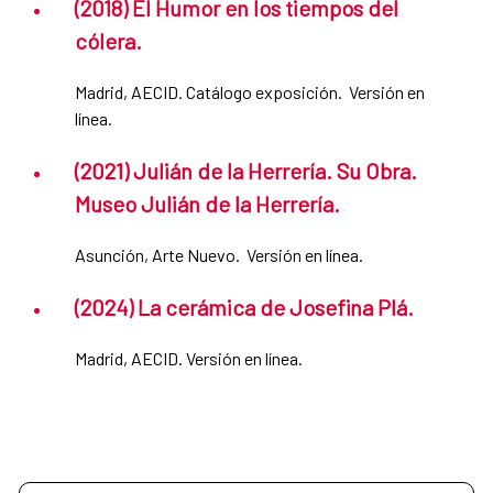
(2018) El Humor en los tiempos del
cólera.
Madrid, AECID. Catálogo exposición. Versión en
línea.
(2021) Julián de la Herrería. Su Obra.
Museo Julián de la Herrería.
Asunción, Arte Nuevo. Versión en línea.
(2024) La cerámica de Josefina Plá.
Madrid, AECID. Versión en línea.