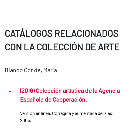
CATÁLOGOS RELACIONADOS
CON LA COLECCIÓN DE ARTE
Blanco Conde, María
(2016) Colección artística de la Agencia
Española de Cooperación.
Versión en línea. Corregida y aumentada de la ed.
2005.