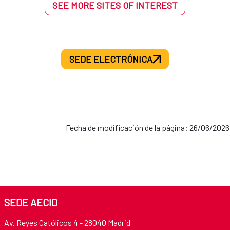
SEE MORE SITES OF INTEREST
SEDE ELECTRÓNICA
Fecha de modificación de la página: 26/06/2026
SEDE AECID
Av. Reyes Católicos 4 - 28040 Madrid