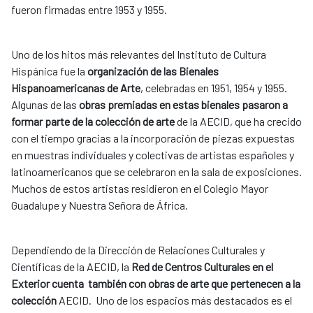
fueron firmadas entre 1953 y 1955.
Uno de los hitos más relevantes del Instituto de Cultura
Hispánica fue la
organización de las Bienales
Hispanoamericanas de Arte
, celebradas en 1951, 1954 y 1955.
Algunas de las
obras premiadas en estas bienales pasaron a
formar parte de la colección de arte
de la AECID, que ha crecido
con el tiempo gracias a la incorporación de piezas expuestas
en muestras individuales y colectivas de artistas españoles y
latinoamericanos que se celebraron en la sala de exposiciones.
Muchos de estos artistas residieron en el Colegio Mayor
Guadalupe y Nuestra Señora de África.
Dependiendo de la Dirección de Relaciones Culturales y
Científicas de la AECID, la
Red de Centros Culturales en el
Exterior cuenta también con obras de arte que pertenecen a la
colección
AECID. Uno de los espacios más destacados es el