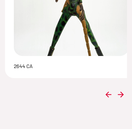
2644 CA