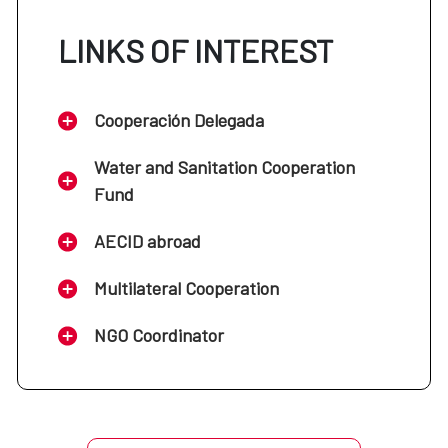
LINKS OF INTEREST
Cooperación Delegada
Water and Sanitation Cooperation
Fund
AECID abroad
Multilateral Cooperation
NGO Coordinator