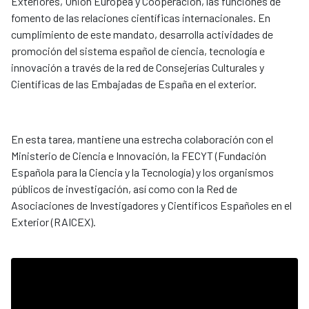
Exteriores, Unión Europea y Cooperación, las funciones de
fomento de las relaciones científicas internacionales. En
cumplimiento de este mandato, desarrolla actividades de
promoción del sistema español de ciencia, tecnología e
innovación a través de la red de Consejerías Culturales y
Científicas de las Embajadas de España en el exterior.
En esta tarea, mantiene una estrecha colaboración con el
Ministerio de Ciencia e Innovación, la FECYT (Fundación
Española para la Ciencia y la Tecnología) y los organismos
públicos de investigación, así como con la Red de
Asociaciones de Investigadores y Científicos Españoles en el
Exterior (RAICEX).