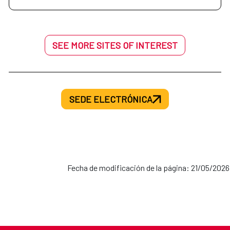
SEE MORE SITES OF INTEREST
SEDE ELECTRÓNICA
Fecha de modificación de la página: 21/05/2026