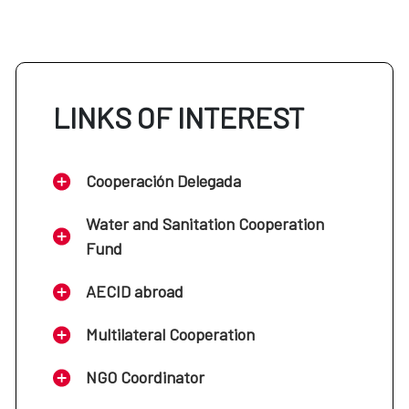
LINKS OF INTEREST
Cooperación Delegada
Water and Sanitation Cooperation
Fund
AECID abroad
Multilateral Cooperation
NGO Coordinator