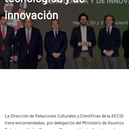
innovación
La Dirección de Relaciones Culturales y Científicas de la AECID
tiene encomendadas, por delegación del Ministerio de Asuntos