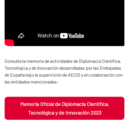
Consulta la memoria de actividades de Diplomacia Científica,
Tecnológica y de Innovación desarrolladas por las Embajadas
de España bajo la supervisión de AECID y en colaboración con
las entidades mencionadas:
Memoria Oficial de Diplomacia Científica,
Tecnológica y de Innovación 2023