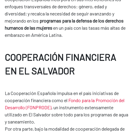
enfoques transversales de derechos: género, edad y
diversidad; y recalca la necesidad de seguir avanzando y
mejorando en los
programas para la defensa de los derechos
humanos de las mujeres
en un país con las tasas más altas de
embarazo en América Latina.
COOPERACIÓN FINANCIERA
EN EL SALVADOR
La Cooperación Española impulsa en el país iniciativas de
cooperación financiera como el
Fondo para la Promoción del
Desarrollo (FONPRODE)
, un instrumento extensamente
utilizado en El Salvador sobre todo para los programas de agua
y saneamiento.
Por otra parte, bajo la modalidad de cooperación delegada de