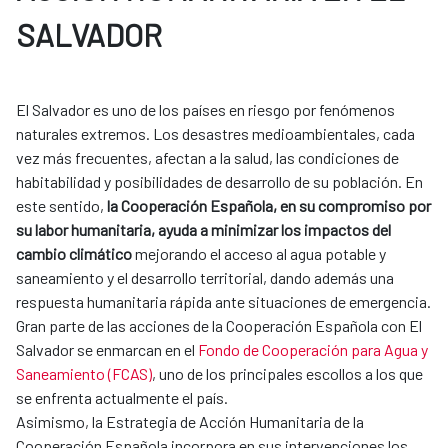
SALVADOR
El Salvador es uno de los países en riesgo por fenómenos
naturales extremos. Los desastres medioambientales, cada
vez más frecuentes, afectan a la salud, las condiciones de
habitabilidad y posibilidades de desarrollo de su población. En
este sentido,
la Cooperación Española, en su compromiso por
su labor humanitaria, ayuda a minimizar los impactos del
cambio climático
mejorando el acceso al agua potable y
saneamiento y el desarrollo territorial, dando además una
respuesta humanitaria rápida ante situaciones de emergencia.
Gran parte de las acciones de la Cooperación Española con El
Salvador se enmarcan en el
Fondo de Cooperación para Agua y
Saneamiento (FCAS)
, uno de los principales escollos a los que
se enfrenta actualmente el país.
Asimismo, la Estrategia de Acción Humanitaria de la
Cooperación Española incorpora en sus intervenciones los