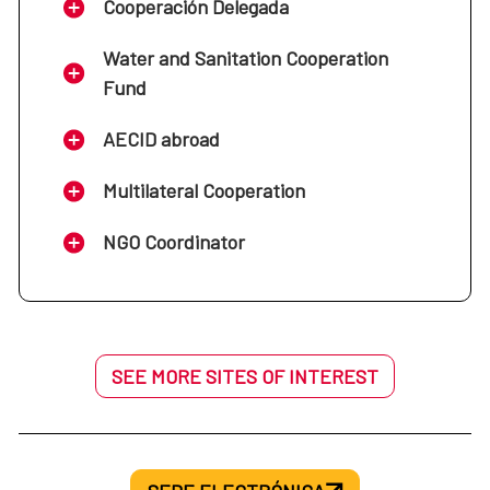
Cooperación Delegada
Water and Sanitation Cooperation
Fund
AECID abroad
Multilateral Cooperation
NGO Coordinator
SEE MORE SITES OF INTEREST