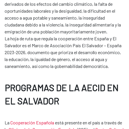
derivados de los efectos del cambio climático, la falta de
oportunidades laborales y la desigualdad, la dificultad en el
acceso a agua potable y saneamiento, la inseguridad
ciudadana debido a la violencia, la inseguridad alimentaria y la
emigración de una población mayoritariamente joven.
La hoja de ruta que regula la cooperación entre España y El
Salvador es el Marco de Asociación País El Salvador – España
2023-2026, documento que prioriza el desarrollo económico,
la educación, la igualdad de género, el acceso al agua y
saneamiento, así como la gobernabilidad democrática.
PROGRAMAS DE LA AECID EN
EL SALVADOR
La
Cooperación Española
está presente en el país a través de