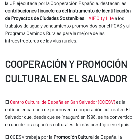
la UE ejecutada por la Cooperación Española, destacan las
contribuciones financieras del Instrumento de Identificación
de Proyectos de Ciudades Sostenibles
LAIF City Life
a los
trabajos de agua y saneamiento promovidos por el FCAS y al
Programa Caminos Rurales para la mejora de las
infraestructuras de las vías rurales.
COOPERACIÓN Y PROMOCIÓN
CULTURAL EN EL SALVADOR
El
Centro Cultural de España en San Salvador (CCESV)
es la
entidad encargada de promover la cooperación cultural en El
Salvador que, desde que se inauguró en 1998, se ha convertido
en uno de los espacios culturales de más prestigio en el país.
El CCESV trabaja por la
Promoción Cultural
de España, la