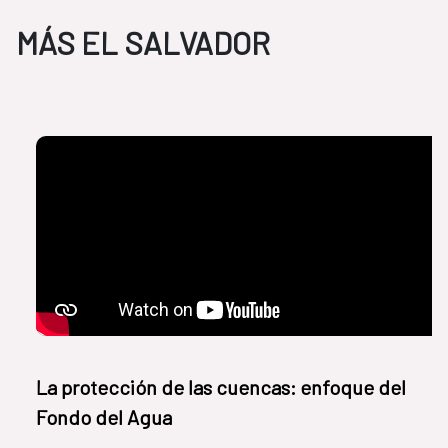
MÁS EL SALVADOR
La protección de las cuencas: enfoque del
Fondo del Agua