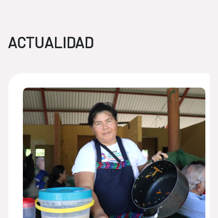
ACTUALIDAD