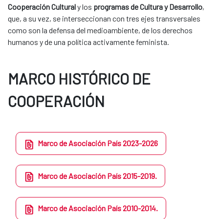
Cooperación Cultural
y los
programas de Cultura y Desarrollo
,
que, a su vez, se interseccionan con tres ejes transversales
como son la defensa del medioambiente, de los derechos
humanos y de una política activamente feminista.
MARCO HISTÓRICO DE
COOPERACIÓN
Marco de Asociación País 2023-2026
Marco de Asociación País 2015-2019.
​Marco de Asociación País 2010-2014.