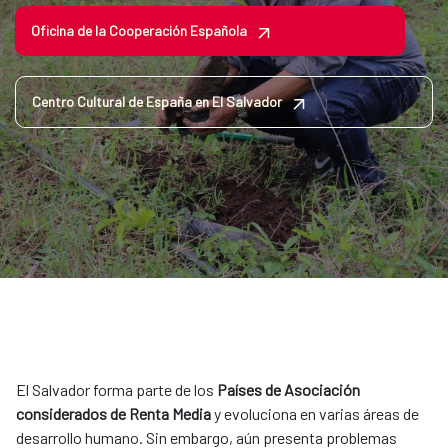
Oficina de la Cooperación Española
Centro Cultural de España en El Salvador
El Salvador forma parte de los
Países de Asociación
considerados de Renta Media
y evoluciona en varias áreas de
desarrollo humano. Sin embargo, aún presenta problemas