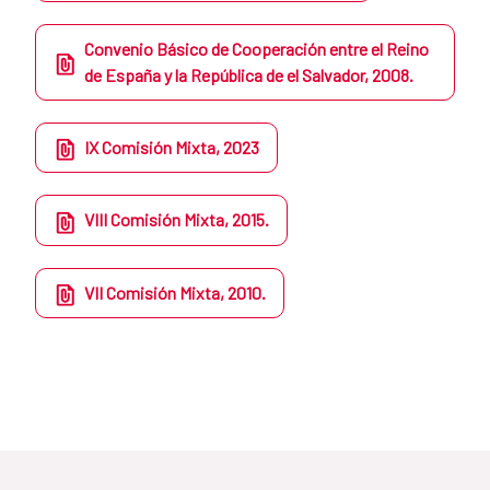
Convenio Básico de Cooperación entre el Reino
de España y la República de el Salvador, 2008.
IX Comisión Mixta, 2023
VIII Comisión Mixta, 2015.
VII Comisión Mixta, 2010.