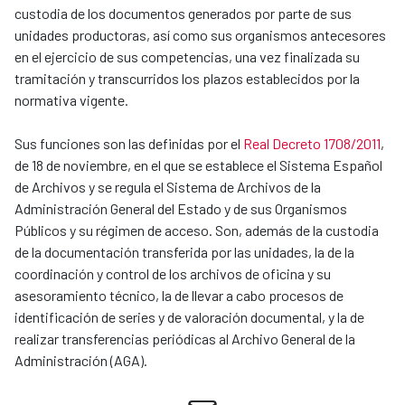
custodia de los documentos generados por parte de sus
unidades productoras, así como sus organismos antecesores
en el ejercicio de sus competencias, una vez finalizada su
tramitación y transcurridos los plazos establecidos por la
normativa vigente.
Sus funciones son las definidas por el
Real Decreto 1708/2011
,
de 18 de noviembre, en el que se establece el Sistema Español
de Archivos y se regula el Sistema de Archivos de la
Administración General del Estado y de sus Organismos
Públicos y su régimen de acceso. Son, además de la custodia
de la documentación transferida por las unidades, la de la
coordinación y control de los archivos de oficina y su
asesoramiento técnico, la de llevar a cabo procesos de
identificación de series y de valoración documental, y la de
realizar transferencias periódicas al Archivo General de la
Administración (AGA).