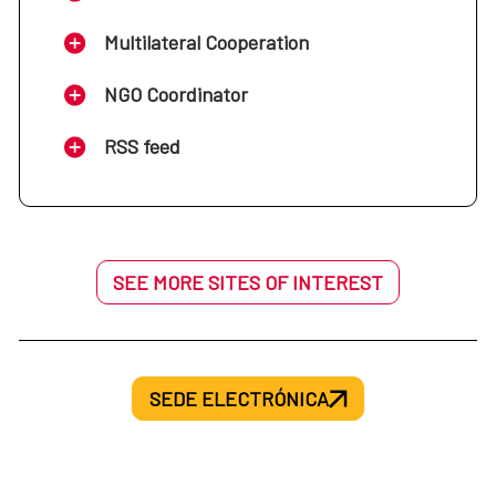
Multilateral Cooperation
NGO Coordinator
RSS feed
SEE MORE SITES OF INTEREST
SEDE ELECTRÓNICA