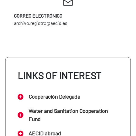
CORREO ELECTRÓNICO
archivo.registro@aecid.es
LINKS OF INTEREST
Cooperación Delegada
Water and Sanitation Cooperation
Fund
AECID abroad