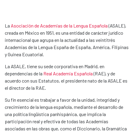
La
Asociación de Academias de la Lengua Española
​(ASALE),
creada en México en 1951, es una entidad de carácter jurídico
internacional que agrupa en la actualidad a las veintitrés
Academias de la Lengua España de España, América, Filipinas
y Guinea Ecuatorial.
La ASALE, tiene su sede corporativa en Madrid, en
dependencias de la
Real Academia Española
​​ (RAE), y de
acuerdo con sus Estatutos, el presidente nato de la ASALE es
el director de la RAE.
Su fin esencial es trabajar a favor de la unidad, integridad y
crecimiento de la lengua española, mediante el desarrollo de
una política lingüística panhispánica, que implica la
participación real y efectiva de todas las Academias
asociadas en las obras que, como el Diccionario, la Gramática