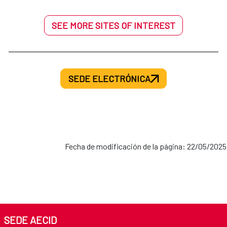
SEE MORE SITES OF INTEREST
SEDE ELECTRÓNICA
Fecha de modificación de la página: 22/05/2025
SEDE AECID