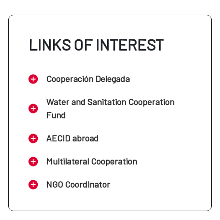
LINKS OF INTEREST
Cooperación Delegada
Water and Sanitation Cooperation
Fund
AECID abroad
Multilateral Cooperation
NGO Coordinator