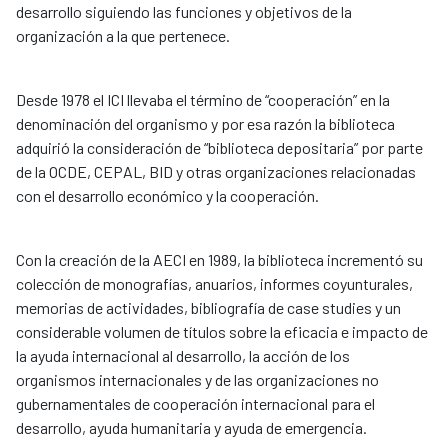
desarrollo siguiendo las funciones y objetivos de la
organización a la que pertenece.
Desde 1978 el ICI llevaba el término de “cooperación” en la
denominación del organismo y por esa razón la biblioteca
adquirió la consideración de “biblioteca depositaria” por parte
de la OCDE, CEPAL, BID y otras organizaciones relacionadas
con el desarrollo económico y la cooperación.
Con la creación de la AECI en 1989, la biblioteca incrementó su
colección de monografías, anuarios, informes coyunturales,
memorias de actividades, bibliografía de case studies y un
considerable volumen de títulos sobre la eficacia e impacto de
la ayuda internacional al desarrollo, la acción de los
organismos internacionales y de las organizaciones no
gubernamentales de cooperación internacional para el
desarrollo, ayuda humanitaria y ayuda de emergencia.