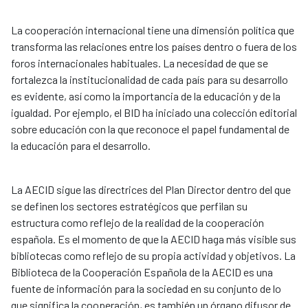
La cooperación internacional tiene una dimensión política que
transforma las relaciones entre los países dentro o fuera de los
foros internacionales habituales. La necesidad de que se
fortalezca la institucionalidad de cada país para su desarrollo
es evidente, así como la importancia de la educación y de la
igualdad. Por ejemplo, el BID ha iniciado una colección editorial
sobre educación con la que reconoce el papel fundamental de
la educación para el desarrollo.
La AECID sigue las directrices del Plan Director dentro del que
se definen los sectores estratégicos que perfilan su
estructura como reflejo de la realidad de la cooperación
española. Es el momento de que la AECID haga más visible sus
bibliotecas como reflejo de su propia actividad y objetivos. La
Biblioteca de la Cooperación Española de la AECID es una
fuente de información para la sociedad en su conjunto de lo
que significa la cooperación, es también un órgano difusor de