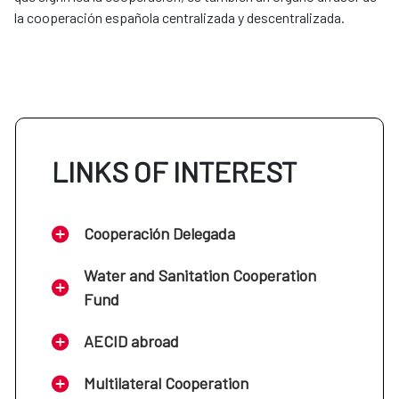
la cooperación española centralizada y descentralizada.
LINKS OF INTEREST
Cooperación Delegada
Water and Sanitation Cooperation
Fund
AECID abroad
Multilateral Cooperation