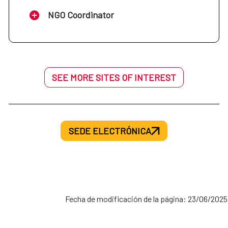
NGO Coordinator
SEE MORE SITES OF INTEREST
SEDE ELECTRÓNICA
Fecha de modificación de la página: 23/06/2025