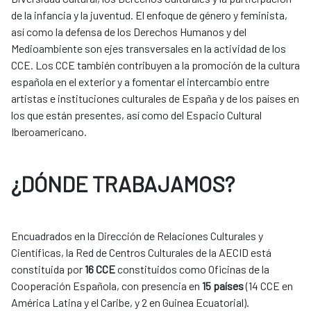
de la infancia y la juventud. El enfoque de género y feminista,
así como la defensa de los Derechos Humanos y del
Medioambiente son ejes transversales en la actividad de los
CCE. Los CCE también contribuyen a la promoción de la cultura
española en el exterior y a fomentar el intercambio entre
artistas e instituciones culturales de España y de los países en
los que están presentes, así como del Espacio Cultural
Iberoamericano.
¿DÓNDE TRABAJAMOS?
Encuadrados en la Dirección de Relaciones Culturales y
Científicas, la Red de Centros Culturales de la AECID está
constituida por
16 CCE
constituidos como Oficinas de la
Cooperación Española, con presencia en
15 países
(14 CCE en
América Latina y el Caribe, y 2 en Guinea Ecuatorial).