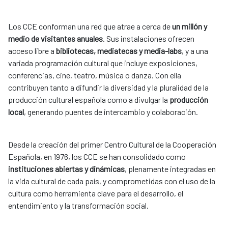
Los CCE conforman una red que atrae a cerca de
un millón y
medio de visitantes anuales
. Sus instalaciones ofrecen
acceso libre a
bibliotecas, mediatecas y media-labs
, y a una
variada programación cultural que incluye exposiciones,
conferencias, cine, teatro, música o danza. Con ella
contribuyen tanto a difundir la diversidad y la pluralidad de la
producción cultural española como a divulgar la
producción
local
, generando puentes de intercambio y colaboración.
Desde la creación del primer Centro Cultural de la Cooperación
Española, en 1976, los CCE se han consolidado como
instituciones abiertas y dinámicas
, plenamente integradas en
la vida cultural de cada país, y comprometidas con el uso de la
cultura como herramienta clave para el desarrollo, el
entendimiento y la transformación social.