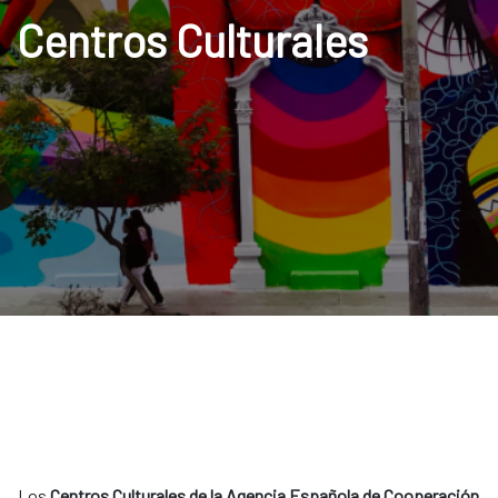
Centros Culturales
Los
Centros Culturales de la Agencia Española de Cooperación