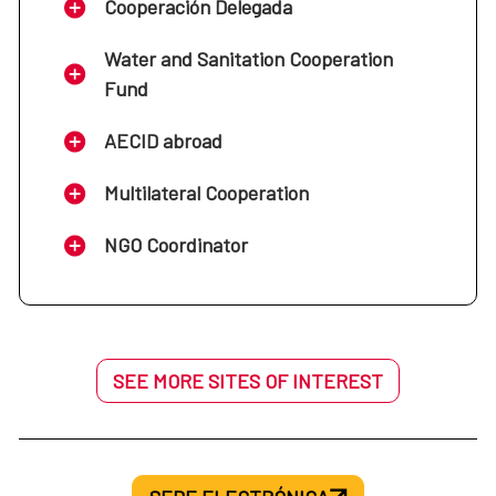
Cooperación Delegada
Water and Sanitation Cooperation
Fund
AECID abroad
Multilateral Cooperation
NGO Coordinator
SEE MORE SITES OF INTEREST