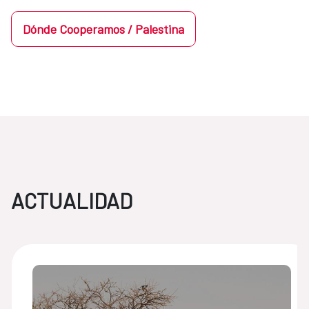
Dónde Cooperamos / Palestina
ACTUALIDAD