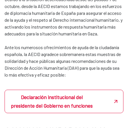
octubre, desde la AECID estamos trabajando en los esfuerzos
de diplomacia humanitaria de España para asegurar el acceso
de la ayuda y el respeto al Derecho internacional humanitario, y
activando los instrumentos de respuesta humanitaria más
adecuados para la situación humanitaria en Gaza.
Ante los numerosos ofrecimientos de ayuda de la ciudadanía
española, la AECID agradece sobremanera estas muestras de
solidaridad y hace públicas algunas recomendaciones de su
Dirección de Acción Humanitaria (DAH) para que la ayuda sea
lo más efectiva y eficaz posible:
Declaración institucional del
presidente del Gobierno en funciones