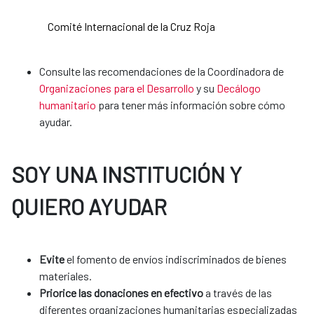
Comité Internacional de la Cruz Roja
Consulte las recomendaciones de la Coordinadora de
Organizaciones para el Desarrollo
y su
Decálogo
humanitario
para tener más información sobre cómo
ayudar.
SOY UNA INSTITUCIÓN Y
QUIERO AYUDAR
Evite
el fomento de envíos indiscriminados de bienes
materiales.
Priorice las donaciones en efectivo
a través de las
diferentes organizaciones humanitarias especializadas