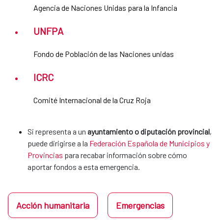
Agencia de Naciones Unidas para la Infancia
UNFPA
Fondo de Población de las Naciones unidas
ICRC
Comité Internacional de la Cruz Roja
Si representa a un
ayuntamiento o diputación provincial
,
puede dirigirse a la
Federación Española de Municipios y
Provincias
para recabar información sobre cómo
aportar fondos a esta emergencia.
Acción humanitaria
Emergencias