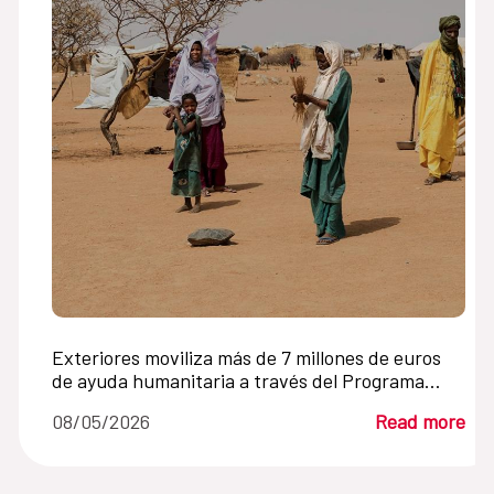
Exteriores moviliza más de 7 millones de euros
de ayuda humanitaria a través del Programa
Mundial de Alimentos
08/05/2026
Read more