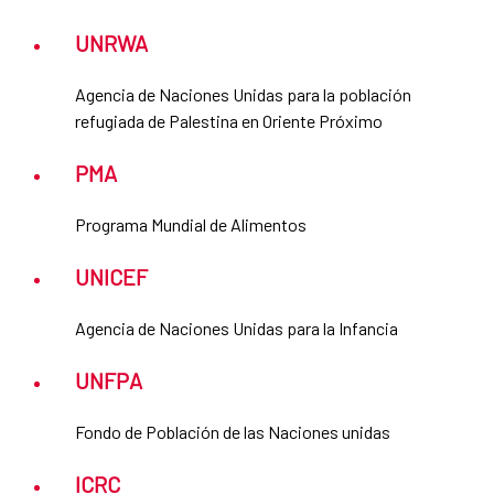
UNRWA
Agencia de Naciones Unidas para la población
refugiada de Palestina en Oriente Próximo
PMA
Programa Mundial de Alimentos
UNICEF
Agencia de Naciones Unidas para la Infancia
UNFPA
Fondo de Población de las Naciones unidas
ICRC