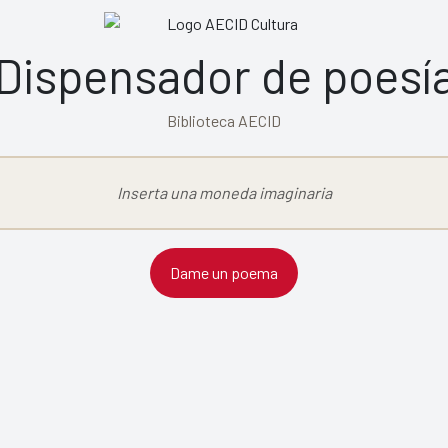
Dispensador de poesí
Biblioteca AECID
Inserta una moneda imaginaria
Dame un poema