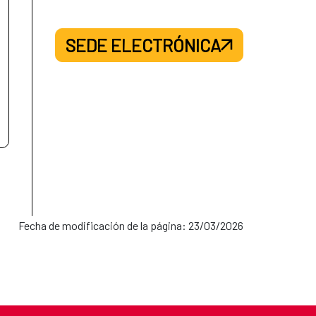
SEDE ELECTRÓNICA
Fecha de modificación de la página: 23/03/2026