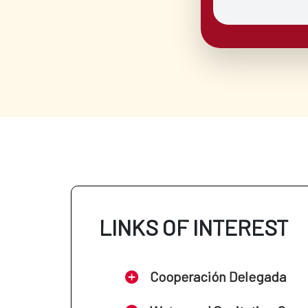
LINKS OF INTEREST
Cooperación Delegada