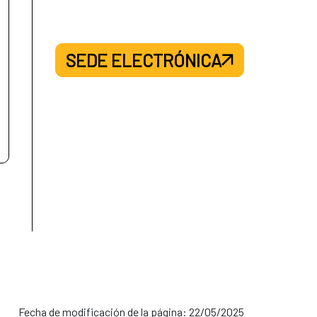
SEDE ELECTRÓNICA
ncizar (7)
Fecha de modificación de la página: 22/05/2025