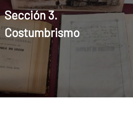
Sección 3.
Costumbrismo