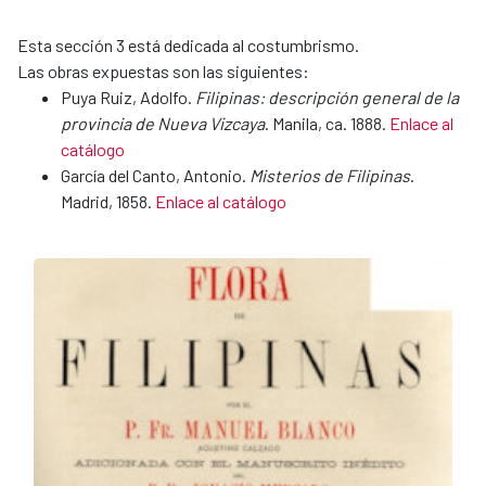
Esta sección 3 está dedicada al costumbrismo.
Las obras expuestas son las siguientes:
Puya Ruiz, Adolfo.
Filipinas: descripción general de la
provincia de Nueva Vizcaya
. Manila, ca. 1888.
Enlace al
catálogo
García del Canto, Antonio.
Misterios de Filipinas
.
Madrid, 1858.
Enlace al catálogo