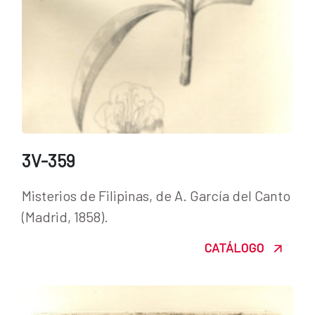
3V-359
Misterios de Filipinas, de A. García del Canto
(Madrid, 1858).
CATÁLOGO