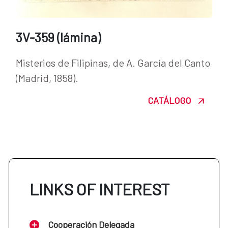
3V-359 (lámina)
Misterios de Filipinas, de A. García del Canto
(Madrid, 1858).
CATÁLOGO
LINKS OF INTEREST
Cooperación Delegada