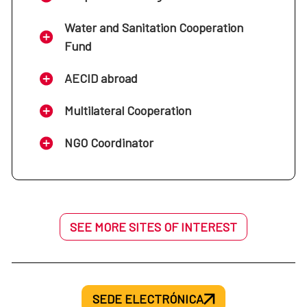
Water and Sanitation Cooperation
Fund
AECID abroad
Multilateral Cooperation
NGO Coordinator
SEE MORE SITES OF INTEREST
SEDE ELECTRÓNICA