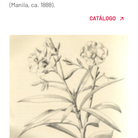
(Manila, ca. 1888).
CATÁLOGO