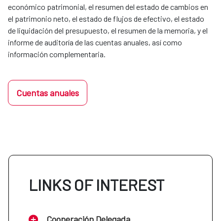
económico patrimonial, el resumen del estado de cambios en
el patrimonio neto, el estado de flujos de efectivo, el estado
de liquidación del presupuesto, el resumen de la memoria, y el
informe de auditoría de las cuentas anuales, así como
información complementaria.
Cuentas anuales
LINKS OF INTEREST
Cooperación Delegada