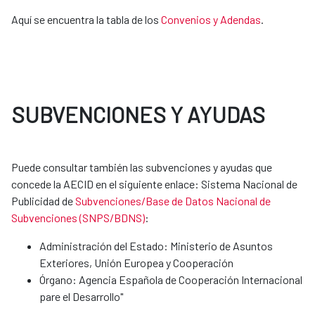
Aquí se encuentra la tabla de los
Convenios y Adendas
. ​​​​​​​
SUBVENCIONES Y AYUDAS
Puede consultar también las subvenciones y ayudas que
concede la AECID en el siguiente enlace: Sistema Nacional de
Publicidad de
Subvenciones/Base de Datos Nacional de
Subvenciones (SNPS/BDNS)
:
Administración del Estado: Ministerio de Asuntos
Exteriores, Unión Europea y Cooperación
Órgano: Agencia Española de Cooperación Internacional
pare el Desarrollo"