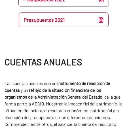
Presupuestos 2021
CUENTAS ANUALES
Las cuentas anuales son un
instrumento de rendición de
cuentas
y un
reflejo de la situación financiera de los
organismos de la Administración General del Estado
, de la que
forma parte la AECID. Muestran la imagen fiel del patrimonio, la
situación financiera, el resultado económico-patrimonial y la
ejecución del presupuesto de los diferentes organismos.
Comprenden, entre otros, el balance, la cuenta del resultado