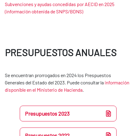
Subvenciones y ayudas concedidas por AECID en 2025
(información obtenida de SNPS/BDNS)
PRESUPUESTOS ANUALES
Se encuentran prorrogados en 2024 los Prespuestos
Generales del Estado del 2023. Puede consultar la
información
disponible en el Ministerio de Hacienda
.​​​​​​​
Presupuestos 2023
Presupuestos 2022