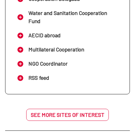
Water and Sanitation Cooperation
Fund
AECID abroad
Multilateral Cooperation
NGO Coordinator
RSS feed
SEE MORE SITES OF INTEREST