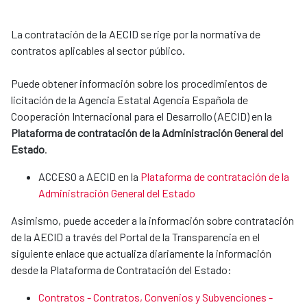
La contratación de la AECID se rige por la normativa de
contratos aplicables al sector público.
Puede obtener información sobre los procedimientos de
licitación de la Agencia Estatal Agencia Española de
Cooperación Internacional para el Desarrollo (AECID) en la
Plataforma de contratación de la Administración General del
Estado
.
ACCESO a AECID en la
Plataforma de contratación de la
Administración General del Estado
Asimismo, puede acceder a la información sobre contratación
de la AECID a través del Portal de la Transparencia en el
siguiente enlace que actualiza diariamente la información
desde la Plataforma de Contratación del Estado:
Contratos - Contratos, Convenios y Subvenciones -