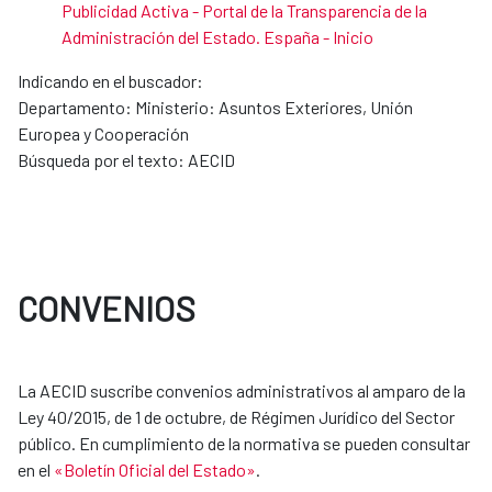
Publicidad Activa - Portal de la Transparencia de la
Administración del Estado. España - Inicio
Indicando en el buscador:
Departamento: Ministerio: Asuntos Exteriores, Unión
Europea y Cooperación
Búsqueda por el texto: AECID
CONVENIOS
La AECID suscribe convenios administrativos al amparo de la
Ley 40/2015, de 1 de octubre, de Régimen Jurídico del Sector
público. En cumplimiento de la normativa se pueden consultar
en el
«Boletín Oficial del Estado»
.