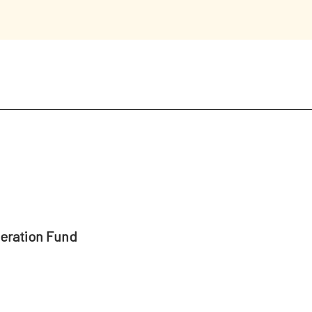
peration Fund