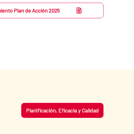
iento Plan de Acción 2025
Planificación, Eficacia y Calidad