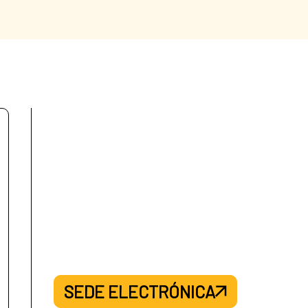
SEDE ELECTRÓNICA