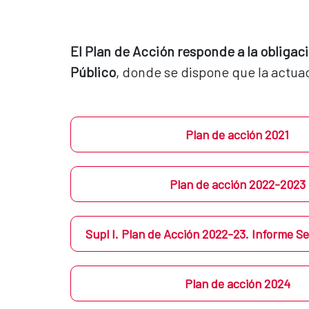
El Plan de Acción responde a la obligaci
Público
, donde se dispone que la actuac
Plan de acción 2021
Plan de acción 2022-2023
Supl I. Plan de Acción 2022-23. Informe S
Plan de acción 2024