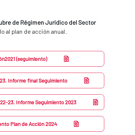
ctubre de Régimen Jurídico del Sector 
o al plan de acción anual.
ón2021 (seguimiento)
23. Informe final Seguimiento
2022-23. Informe Seguimiento 2023
ento Plan de Acción 2024