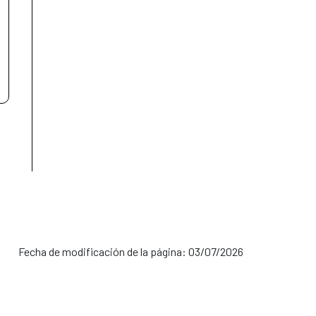
Fecha de modificación de la página: 03/07/2026