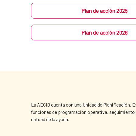
Plan de acción 2025
Plan de acción 2026
La AECID cuenta con una Unidad de Planificación, Efi
funciones de programación operativa, seguimiento y a
calidad de la ayuda.