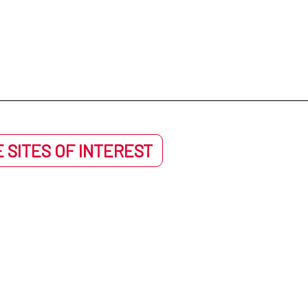
 SITES OF INTEREST