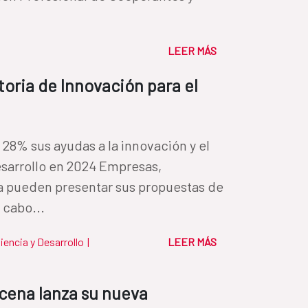
LEER MÁS
toria de Innovación para el
28% sus ayudas a la innovación y el
sarrollo en 2024 Empresas,
a pueden presentar sus propuestas de
 cabo...
iencia y Desarrollo
|
LEER MÁS
cena lanza su nueva