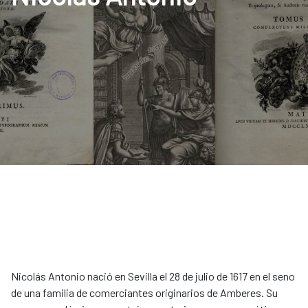
Nicolás Antonio nació en Sevilla el 28 de julio de 1617 en el seno
de una familia de comerciantes originarios de Amberes. Su