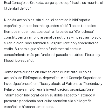
Real Consejo de Cruzada, cargo que ocupó hasta su muerte, el
13 de abril de 1684.
Nicolás Antonio es, sin duda, el padre de la bibliografía
española y uno de los más grandes bibliófilos de todos los
tiempos modernos. Los cuatro libros de su "Bibliotheca"
constituyen un amplio arsenal de noticias y muestran no solo
su erudición, sino también su espíritu crítico y sobriedad de
estilo. Su obra sigue siendo fundamental para un
conocimiento más profundo del pasado histórico, literario y
filosófico español.
Como nota curiosa en 1942 se crea el Instituto 'Nicolás
Antonio' de Bibliografía, dependiente del Consejo Superior de
Investigaciones Científicas y afecto al Patronato 'Menéndez y
Pelayo', cuya misión era la investigación, organización e
información bibliográfica en su doble aspecto histórico y
presente y dedicaría particular atención a la bibliografía
española e hispano-americana.