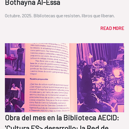
Bothayna Al-Essa
Octubre, 2025. Bibliotecas que resisten, libros que liberan.
READ MORE
Obra del mes en la Biblioteca AECID:
'Cultura ES> desarrollo: la Red de