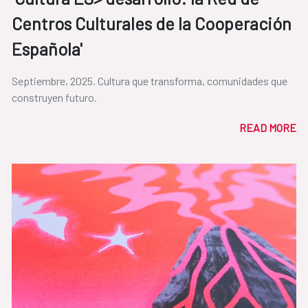
Centros Culturales de la Cooperación
Española'
Septiembre, 2025. Cultura que transforma, comunidades que
construyen futuro.
READ MORE