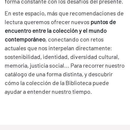
forma constante con los desafíos del presente.
En este espacio, más que recomendaciones de
lectura queremos ofrecer nuevos
puntos de
encuentro entre la colección y el mundo
contemporáneo
, conectando con retos
actuales que nos interpelan directamente:
sostenibilidad, identidad, diversidad cultural,
memoria, justicia social... Para recorrer nuestro
catálogo de una forma distinta, y descubrir
cómo la colección de la Biblioteca puede
ayudar a entender nuestro tiempo.