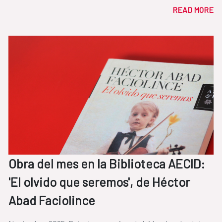
READ MORE
Obra del mes en la Biblioteca AECID:
'El olvido que seremos', de Héctor
Abad Faciolince