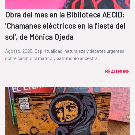
Obra del mes en la Biblioteca AECID:
'Chamanes eléctricos en la fiesta del
sol', de Mónica Ojeda
Agosto, 2025. Espiritualidad, naturaleza y debates urgentes
sobre cambio climático y patrimonio ancestral.
READ MORE