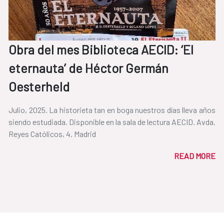
Obra del mes Biblioteca AECID: ‘El
eternauta’ de Héctor Germán
Oesterheld
Julio, 2025. La historieta tan en boga nuestros días lleva años
siendo estudiada. Disponible en la sala de lectura AECID. Avda.
Reyes Católicos, 4. Madrid
READ MORE