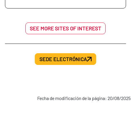
SEE MORE SITES OF INTEREST
SEDE ELECTRÓNICA
Fecha de modificación de la página: 20/08/2025