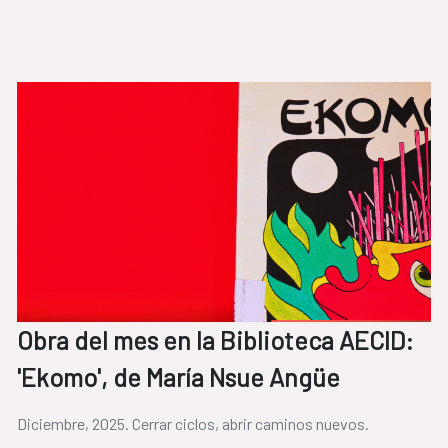
Obra del mes en la Biblioteca AECID:
'Ekomo', de María Nsue Angüe
Diciembre, 2025. Cerrar ciclos, abrir caminos nuevos.