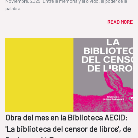
Noviembre, 2025. Entre la memoria y el olvido, el poder de la
palabra.
READ MORE
Obra del mes en la Biblioteca AECID:
'La biblioteca del censor de libros', de