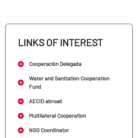
LINKS OF INTEREST
Cooperación Delegada
Water and Sanitation Cooperation
Fund
AECID abroad
Multilateral Cooperation
NGO Coordinator