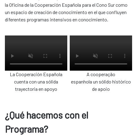
la Oficina de la Cooperación Española para el Cono Sur como
un espacio de creación de conocimiento en el que confluyen
diferentes programas intensivos en conocimiento.
La Cooperación Española
A cooperação
​​​​​​​cuenta con una sólida
​​​​​​​espanhola un sólido histórico
trayectoria en apoyo
de apoio
¿Qué hacemos con el
Programa?