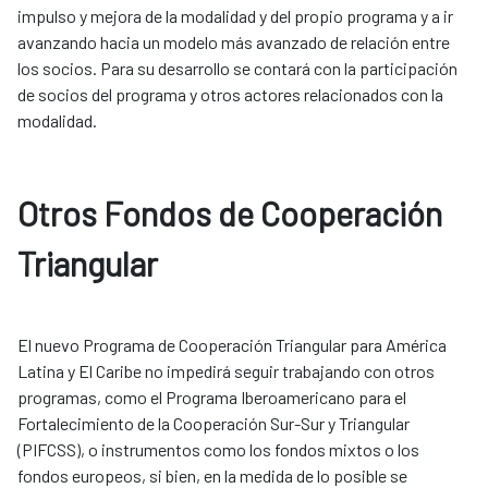
impulso y mejora de la modalidad y del propio programa y a ir
avanzando hacia un modelo más avanzado de relación entre
los socios. Para su desarrollo se contará con la participación
de socios del programa y otros actores relacionados con la
modalidad.
Otros Fondos de Cooperación
Triangular
El nuevo Programa de Cooperación Triangular para América
Latina y El Caribe no impedirá seguir trabajando con otros
programas, como el Programa Iberoamericano para el
Fortalecimiento de la Cooperación Sur-Sur y Triangular
(PIFCSS), o instrumentos como los fondos mixtos o los
fondos europeos, si bien, en la medida de lo posible se