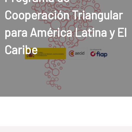
Cooperación Triangular
para América Latina y El
Caribe