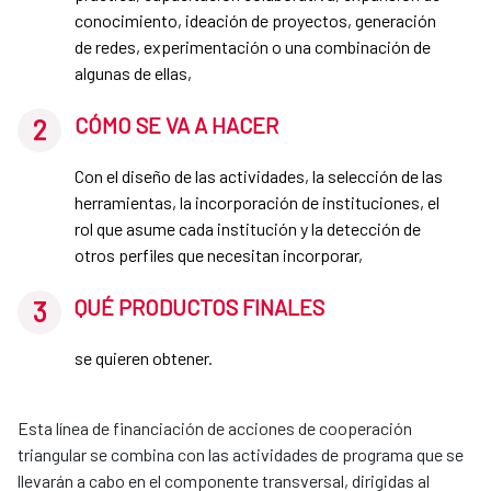
conocimiento, ideación de proyectos, generación
de redes, experimentación o una combinación de
algunas de ellas,
CÓMO SE VA A HACER
Con el diseño de las actividades, la selección de las
herramientas, la incorporación de instituciones, el
rol que asume cada institución y la detección de
otros perfiles que necesitan incorporar,
QUÉ PRODUCTOS FINALES
se quieren obtener.
Esta línea de financiación de acciones de cooperación
triangular se combina con las actividades de programa que se
llevarán a cabo en el componente transversal, dirigidas al