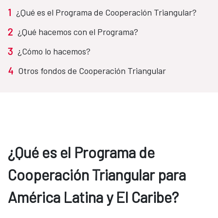
1
¿Qué es el Programa de Cooperación Triangular?
2
¿Qué hacemos con el Programa?
3
¿Cómo lo hacemos?
4
Otros fondos de Cooperación Triangular
¿Qué es el Programa de
Cooperación Triangular para
América Latina y El Caribe?