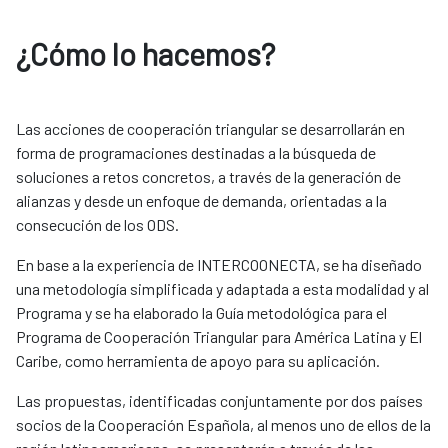
¿Cómo lo hacemos?
Las acciones de cooperación triangular se desarrollarán en
forma de programaciones destinadas a la búsqueda de
soluciones a retos concretos, a través de la generación de
alianzas y desde un enfoque de demanda, orientadas a la
consecución de los ODS.
En base a la experiencia de INTERCOONECTA, se ha diseñado
una metodología simplificada y adaptada a esta modalidad y al
Programa y se ha elaborado la Guía metodológica para el
Programa de Cooperación Triangular para América Latina y El
Caribe, como herramienta de apoyo para su aplicación.
Las propuestas, identificadas conjuntamente por dos países
socios de la Cooperación Española, al menos uno de ellos de la