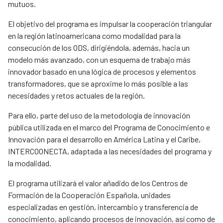
mutuos.
El objetivo del programa es impulsar la cooperación triangular
en la región latinoamericana como modalidad para la
consecución de los ODS, dirigiéndola, además, hacia un
modelo más avanzado, con un esquema de trabajo más
innovador basado en una lógica de procesos y elementos
transformadores, que se aproxime lo más posible a las
necesidades y retos actuales de la región.
Para ello, parte del uso de la metodología de innovación
pública utilizada en el marco del Programa de Conocimiento e
Innovación para el desarrollo en América Latina y el Caribe,
INTERCOONECTA, adaptada a las necesidades del programa y
la modalidad.
El programa utilizará el valor añadido de los Centros de
Formación de la Cooperación Española, unidades
especializadas en gestión, intercambio y transferencia de
conocimiento, aplicando procesos de innovación, así como de