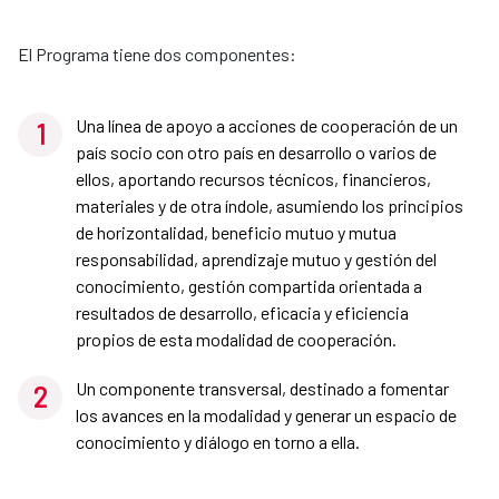
El Programa tiene dos componentes:
Una línea de apoyo a acciones de cooperación de un
país socio con otro país en desarrollo o varios de
ellos, aportando recursos técnicos, financieros,
materiales y de otra índole, asumiendo los principios
de horizontalidad, beneficio mutuo y mutua
responsabilidad, aprendizaje mutuo y gestión del
conocimiento, gestión compartida orientada a
resultados de desarrollo, eficacia y eficiencia
propios de esta modalidad de cooperación.
Un componente transversal, destinado a fomentar
los avances en la modalidad y generar un espacio de
conocimiento y diálogo en torno a ella.