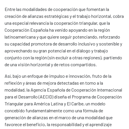
Entre las modalidades de cooperación que fomentan la
creación de alianzas estratégicas y el trabajo horizontal, cobra
una especial relevancia la cooperación triangular, que la
Cooperación Española ha venido apoyando en la región
latinoamericana y que quiere seguir potenciando, reforzando
su capacidad promotora de desarrollo inclusivo y sostenible y
aprovechando su gran potencial en el diálogo y trabajo
conjunto con la región (sin excluir a otras regiones), partiendo
de una visión horizontal y de retos compartidos.
Así, bajo un enfoque de impulso e innovación, fruto de la
reflexión y áreas de mejora detectadas en torno a la
modalidad, la Agencia Española de Cooperación Internacional
para el Desarrollo (AECID) diseña el Programa de Cooperación
Triangular para América Latina y El Caribe, un modelo
concebido fundamentalmente como una fórmula de
generación de alianzas en el marco de una modalidad que
favorece el beneficio, la responsabilidad y el aprendizaje