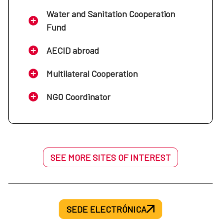
Water and Sanitation Cooperation
Fund
AECID abroad
Multilateral Cooperation
NGO Coordinator
SEE MORE SITES OF INTEREST
SEDE ELECTRÓNICA