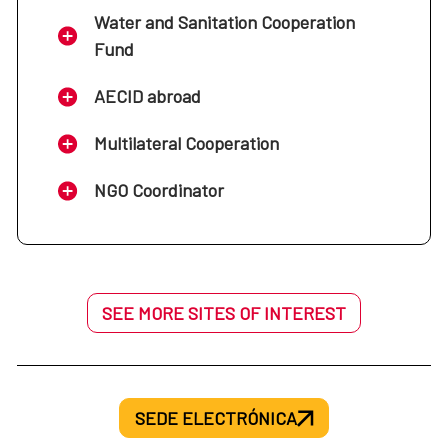
Water and Sanitation Cooperation
Fund
AECID abroad
Multilateral Cooperation
NGO Coordinator
SEE MORE SITES OF INTEREST
SEDE ELECTRÓNICA