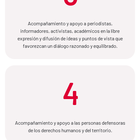
Acompañamiento y apoyo a periodistas,
informadores, activistas, académicos en la libre
expresión y difusión de ideas y puntos de vista que
favorezcan un diálogo razonado y equilibrado.
4
Acompañamiento y apoyo a las personas defensoras
de los derechos humanos y del territorio.