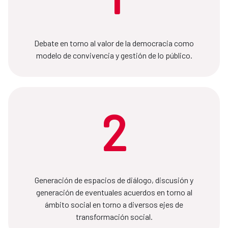
Debate en torno al valor de la democracia como
modelo de convivencia y gestión de lo público.
2
Generación de espacios de diálogo, discusión y
generación de eventuales acuerdos en torno al
ámbito social en torno a diversos ejes de
transformación social.