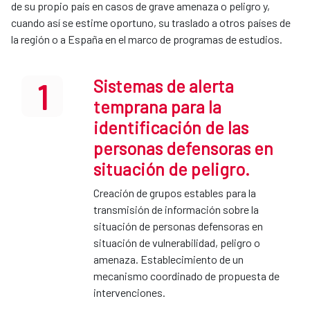
de su propio país en casos de grave amenaza o peligro y,
cuando así se estime oportuno, su traslado a otros países de
la región o a España en el marco de programas de estudios.
Sistemas de alerta
1
temprana para la
identificación de las
personas defensoras en
situación de peligro.
Creación de grupos estables para la
transmisión de información sobre la
situación de personas defensoras en
situación de vulnerabilidad, peligro o
amenaza. Establecimiento de un
mecanismo coordinado de propuesta de
intervenciones.