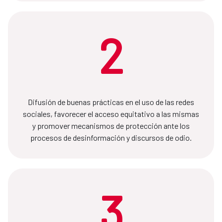
2
Difusión de buenas prácticas en el uso de las redes
sociales, favorecer el acceso equitativo a las mismas
y promover mecanismos de protección ante los
procesos de desinformación y discursos de odio.
3