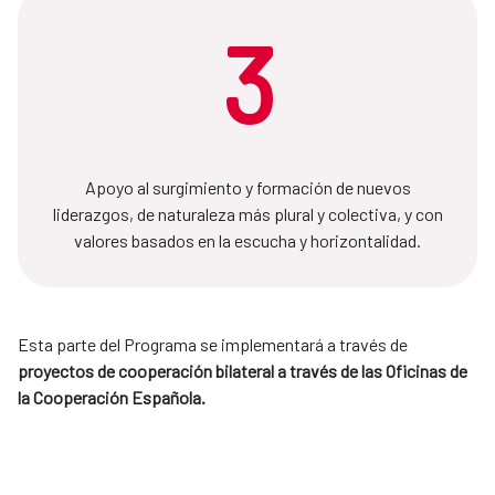
3
Apoyo al surgimiento y formación de nuevos
liderazgos, de naturaleza más plural y colectiva, y con
valores basados en la escucha y horizontalidad.
Esta parte del Programa se implementará a través de
proyectos de cooperación bilateral a través de las Oficinas de
la Cooperación Española.