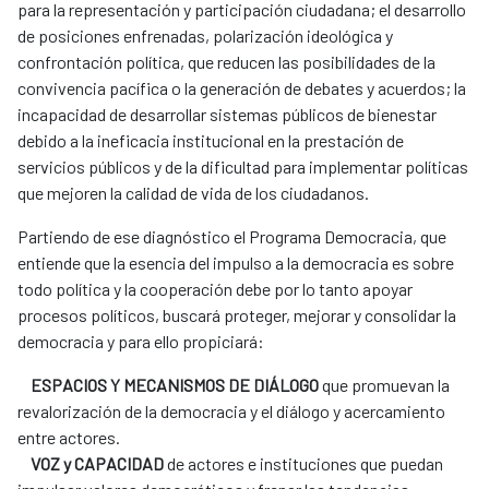
para la representación y participación ciudadana; el desarrollo
de posiciones enfrenadas, polarización ideológica y
confrontación política, que reducen las posibilidades de la
convivencia pacífica o la generación de debates y acuerdos; la
incapacidad de desarrollar sistemas públicos de bienestar
debido a la ineficacia institucional en la prestación de
servicios públicos y de la dificultad para implementar políticas
que mejoren la calidad de vida de los ciudadanos.
Partiendo de ese diagnóstico el Programa Democracia, que
entiende que la esencia del impulso a la democracia es sobre
todo política y la cooperación debe por lo tanto apoyar
procesos políticos, buscará proteger, mejorar y consolidar la
democracia y para ello propiciará:
ESPACIOS Y MECANISMOS DE DIÁLOGO
que promuevan la
revalorización de la democracia y el diálogo y acercamiento
entre actores.
VOZ y CAPACIDAD
de actores e instituciones que puedan