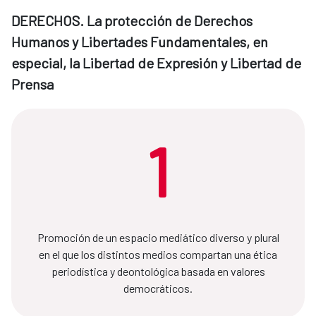
DERECHOS. La protección de Derechos
Humanos y Libertades Fundamentales, en
especial, la Libertad de Expresión y Libertad de
Prensa
1
Promoción de un espacio mediático diverso y plural
en el que los distintos medios compartan una ética
periodística y deontológica basada en valores
democráticos.