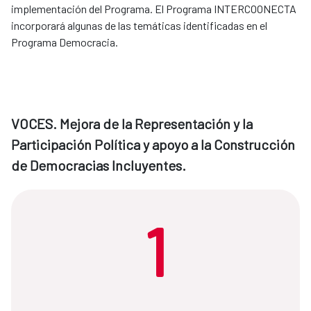
implementación del Programa. El Programa INTERCOONECTA
incorporará algunas de las temáticas identificadas en el
Programa Democracia.
VOCES. Mejora de la Representación y la
Participación Política y apoyo a la Construcción
de Democracias Incluyentes.
1