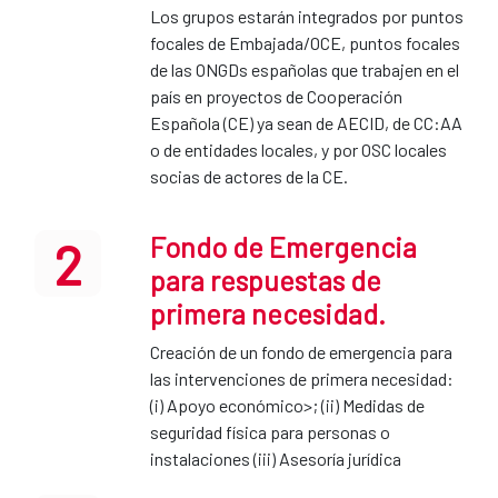
Los grupos estarán integrados por puntos
focales de Embajada/OCE, puntos focales
de las ONGDs españolas que trabajen en el
país en proyectos de Cooperación
Española (CE) ya sean de AECID, de CC:AA
o de entidades locales, y por OSC locales
socias de actores de la CE.
Fondo de Emergencia
2
para respuestas de
primera necesidad.
Creación de un fondo de emergencia para
las intervenciones de primera necesidad:
(i) Apoyo económico>; (ii) Medidas de
seguridad física para personas o
instalaciones (iii) Asesoría jurídica