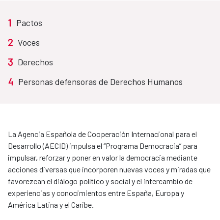
1
Pactos
2
Voces
3
Derechos
4
Personas defensoras de Derechos Humanos
La Agencia Española de Cooperación Internacional para el
Desarrollo (AECID) impulsa el “Programa Democracia” para
impulsar, reforzar y poner en valor la democracia mediante
acciones diversas que incorporen nuevas voces y miradas que
favorezcan el diálogo político y social y el intercambio de
experiencias y conocimientos entre España, Europa y
América Latina y el Caribe.