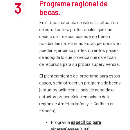
Programa regional de
3
becas.
En última instancia se valora la situación
de estudiantes, profesionales que han
debido salir de sus países y no tienen
posibilidad de retornar. Estas personas no
pueden ejercer su profesión en los países
de acogida lo que provoca que carezcan
de recursos para su propia supervivencia.
El planteamiento del programa para estos
casos, sería ofrecer un programa de becas
(estudios online en el país de acogida o
estudios presenciales en países de la
región de América latina y el Caribe o en
España).
Programa
específico para
nicaragüenses
(OIM)