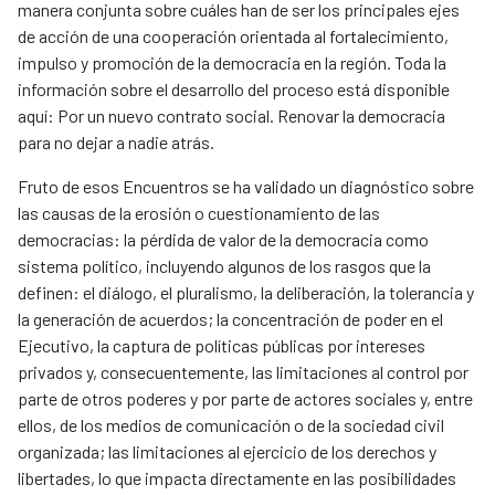
manera conjunta sobre cuáles han de ser los principales ejes
de acción de una cooperación orientada al fortalecimiento,
impulso y promoción de la democracia en la región. Toda la
información sobre el desarrollo del proceso está disponible
aquí: Por un nuevo contrato social. Renovar la democracia
para no dejar a nadie atrás.
Fruto de esos Encuentros se ha validado un diagnóstico sobre
las causas de la erosión o cuestionamiento de las
democracias: la pérdida de valor de la democracia como
sistema político, incluyendo algunos de los rasgos que la
definen: el diálogo, el pluralismo, la deliberación, la tolerancia y
la generación de acuerdos; la concentración de poder en el
Ejecutivo, la captura de políticas públicas por intereses
privados y, consecuentemente, las limitaciones al control por
parte de otros poderes y por parte de actores sociales y, entre
ellos, de los medios de comunicación o de la sociedad civil
organizada; las limitaciones al ejercicio de los derechos y
libertades, lo que impacta directamente en las posibilidades