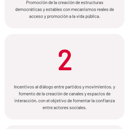
Promoción de la creación de estructuras
democráticas y estables con mecanismos reales de
acceso y promoción a la vida pública.
2
Incentivos al diálogo entre partidos y movimientos, y
fomento de la creación de canales y espacios de
interacción, con el objetivo de fomentar la confianza
entre actores sociales.