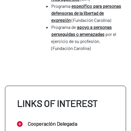
Programa
específico para personas
defensoras de la libertad de
expresión
(Fundación Carolina)
Programa de
apoyo a personas
perseguidas o amenazadas
por el
ejercicio de su profesión.
(Fundación Carolina)
LINKS OF INTEREST
Cooperación Delegada