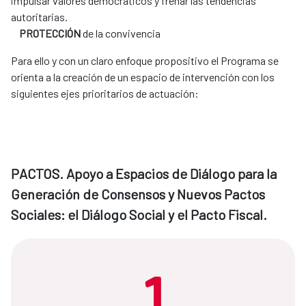
impulsar valores democráticos y frenar las tendencias
autoritarias.
PROTECCIÓN
de la convivencia
Para ello y con un claro enfoque propositivo el Programa se
orienta a la creación de un espacio de intervención con los
siguientes ejes prioritarios de actuación:​​​​​​
PACTOS. Apoyo a Espacios de Diálogo para la
Generación de Consensos y Nuevos Pactos
Sociales: el Diálogo Social y el Pacto Fiscal.
1