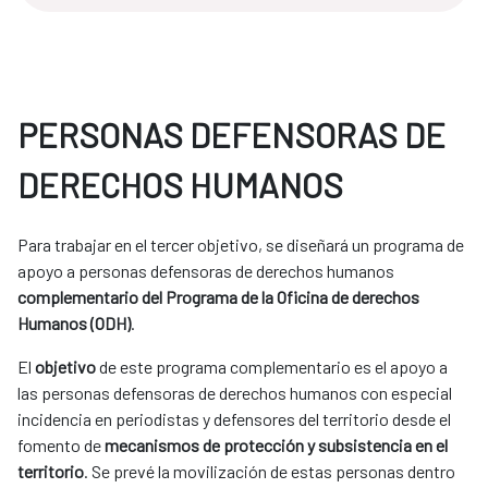
PERSONAS DEFENSORAS DE
DERECHOS HUMANOS
Para trabajar en el tercer objetivo, se diseñará un programa de
apoyo a personas defensoras de derechos humanos
complementario del Programa de la Oficina de derechos
Humanos (ODH)
.
El
objetivo
de este programa complementario es el apoyo a
las personas defensoras de derechos humanos con especial
incidencia en periodistas y defensores del territorio desde el
fomento de
mecanismos de protección y subsistencia en el
territorio
. Se prevé la movilización de estas personas dentro