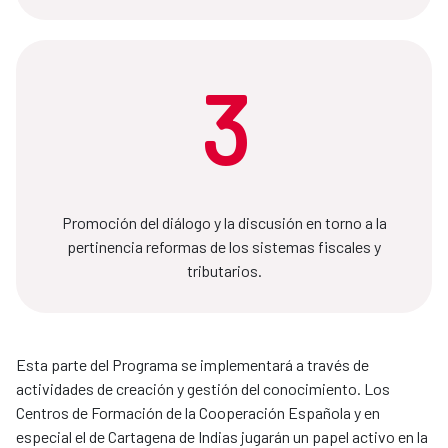
3
Promoción del diálogo y la discusión en torno a la
pertinencia reformas de los sistemas fiscales y
tributarios.
Esta parte del Programa se implementará a través de
actividades de creación y gestión del conocimiento. Los
Centros de Formación de la Cooperación Española y en
especial el de Cartagena de Indias jugarán un papel activo en la