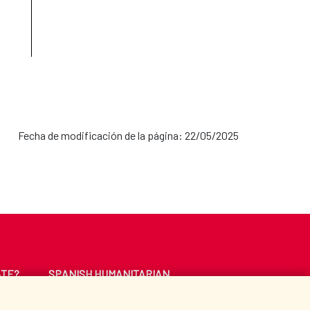
Fecha de modificación de la página: 22/05/2025
ATE?
SPANISH HUMANITARIAN
ACTION