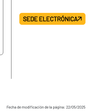
SEDE ELECTRÓNICA
Fecha de modificación de la página: 22/05/2025