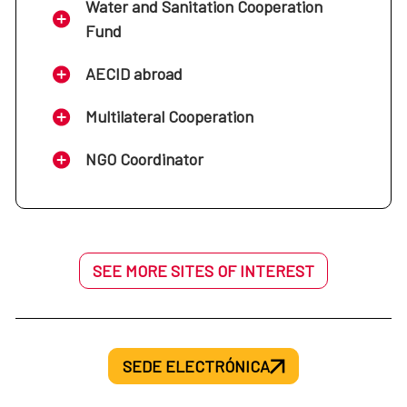
Water and Sanitation Cooperation
Fund
AECID abroad
Multilateral Cooperation
NGO Coordinator
SEE MORE SITES OF INTEREST
SEDE ELECTRÓNICA