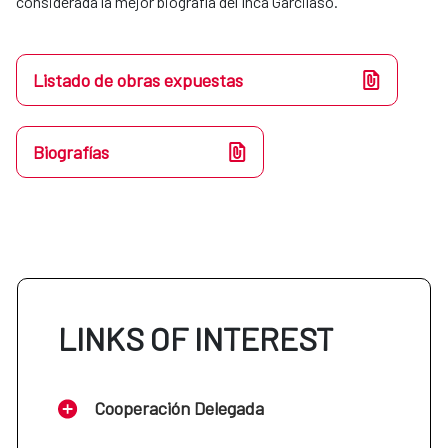
considerada la mejor biografía del Inca Garcilaso.
Listado de obras expuestas
Biografías
LINKS OF INTEREST
Cooperación Delegada