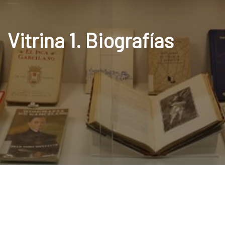
Vitrina 1. Biografías